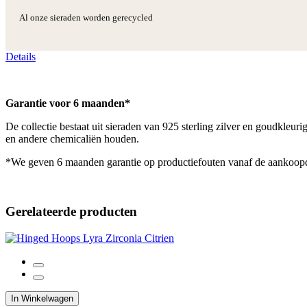
Al onze sieraden worden gerecycled
Details
Garantie voor 6 maanden*
De collectie bestaat uit sieraden van 925 sterling zilver en goudkleu
en andere chemicaliën houden.
*We geven 6 maanden garantie op productiefouten vanaf de aankoop
Gerelateerde producten
In Winkelwagen