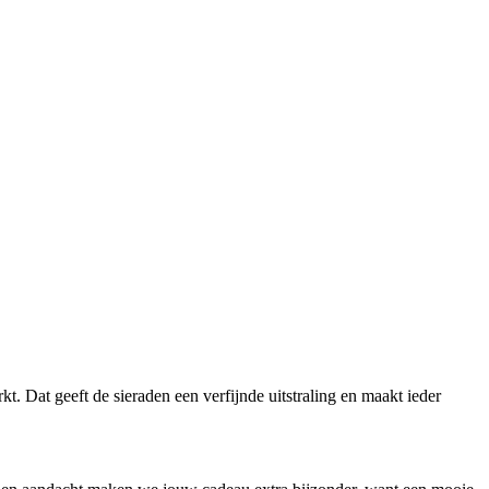
 Dat geeft de sieraden een verfijnde uitstraling en maakt ieder