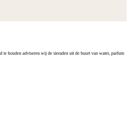
nd te houden adviseren wij de sieraden uit de buurt van water, parfum