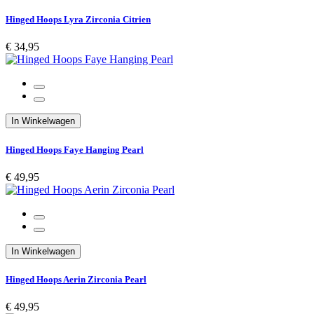
Hinged Hoops Lyra Zirconia Citrien
€ 34,95
In Winkelwagen
Hinged Hoops Faye Hanging Pearl
€ 49,95
In Winkelwagen
Hinged Hoops Aerin Zirconia Pearl
€ 49,95