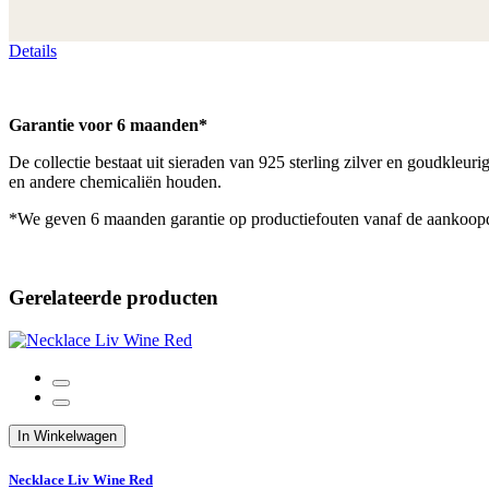
Details
Garantie voor 6 maanden*
De collectie bestaat uit sieraden van 925 sterling zilver en goudkleu
en andere chemicaliën houden.
*We geven 6 maanden garantie op productiefouten vanaf de aankoop
Gerelateerde producten
In Winkelwagen
Necklace Liv Wine Red