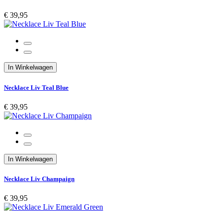
€ 39,95
In Winkelwagen
Necklace Liv Teal Blue
€ 39,95
In Winkelwagen
Necklace Liv Champaign
€ 39,95