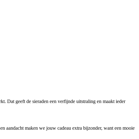
 Dat geeft de sieraden een verfijnde uitstraling en maakt ieder
 en aandacht maken we jouw cadeau extra bijzonder, want een mooie