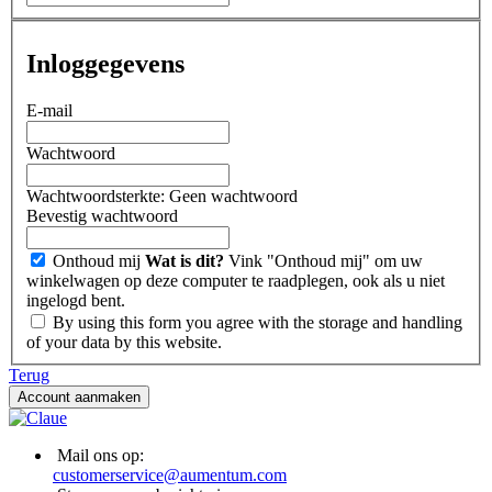
Inloggegevens
E-mail
Wachtwoord
Wachtwoordsterkte:
Geen wachtwoord
Bevestig wachtwoord
Onthoud mij
Wat is dit?
Vink "Onthoud mij" om uw
winkelwagen op deze computer te raadplegen, ook als u niet
ingelogd bent.
By using this form you agree with the storage and handling
of your data by this website.
Terug
Account aanmaken
Mail ons op:
customerservice@aumentum.com