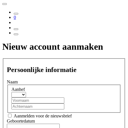
0
Nieuw account aanmaken
Persoonlijke informatie
Naam
Aanhef
Aanmelden voor de nieuwsbrief
Geboortedatum