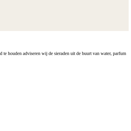
nd te houden adviseren wij de sieraden uit de buurt van water, parfum