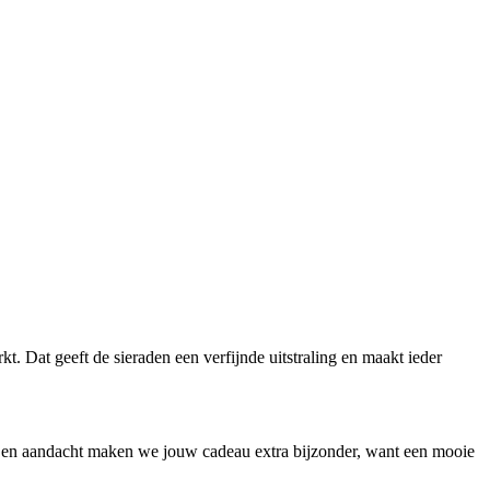
 Dat geeft de sieraden een verfijnde uitstraling en maakt ieder
 en aandacht maken we jouw cadeau extra bijzonder, want een mooie