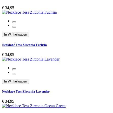
€ 34,95
In Winkelwagen
Necklace Tess Zirconia Fuchsia
€ 34,95
In Winkelwagen
Necklace Tess Zirconia Lavender
€ 34,95