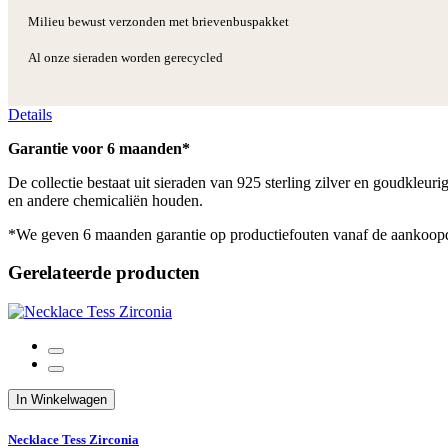
Milieu bewust verzonden met brievenbuspakket
Al onze sieraden worden gerecycled
Details
Garantie voor 6 maanden*
De collectie bestaat uit sieraden van 925 sterling zilver en goudkleu
en andere chemicaliën houden.
*We geven 6 maanden garantie op productiefouten vanaf de aankoop
Gerelateerde producten
In Winkelwagen
Necklace Tess Zirconia