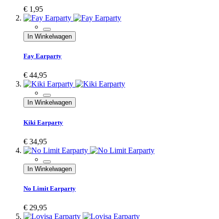
€ 1,95
In Winkelwagen
Fay Earparty
€ 44,95
In Winkelwagen
Kiki Earparty
€ 34,95
In Winkelwagen
No Limit Earparty
€ 29,95