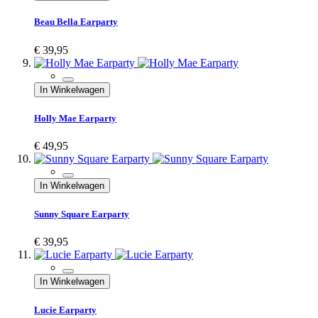
Beau Bella Earparty
€ 39,95
In Winkelwagen
Holly Mae Earparty
€ 49,95
In Winkelwagen
Sunny Square Earparty
€ 39,95
In Winkelwagen
Lucie Earparty