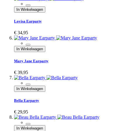
In Winkelwagen
Lovisa Earparty
€ 34,95
In Winkelwagen
Mary Jane Earparty
€ 39,95
In Winkelwagen
Bella Earparty
€ 29,95
In Winkelwagen