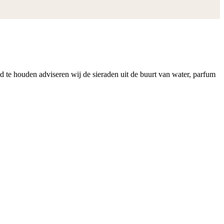
nd te houden adviseren wij de sieraden uit de buurt van water, parfum