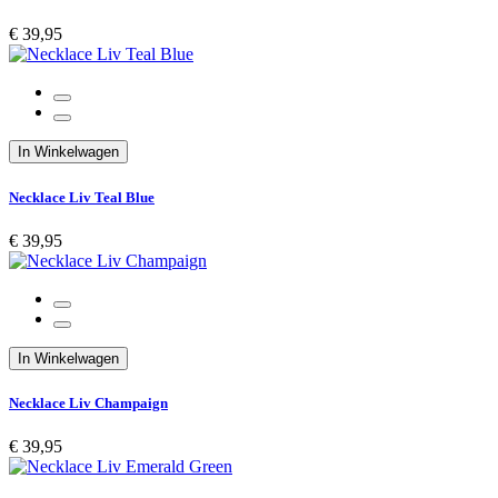
€ 39,95
In Winkelwagen
Necklace Liv Teal Blue
€ 39,95
In Winkelwagen
Necklace Liv Champaign
€ 39,95