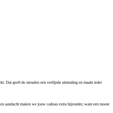
 Dat geeft de sieraden een verfijnde uitstraling en maakt ieder
 en aandacht maken we jouw cadeau extra bijzonder, want een mooie