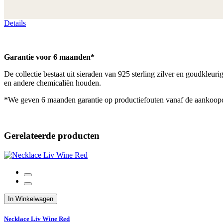
Details
Garantie voor 6 maanden*
De collectie bestaat uit sieraden van 925 sterling zilver en goudkleu
en andere chemicaliën houden.
*We geven 6 maanden garantie op productiefouten vanaf de aankoop
Gerelateerde producten
In Winkelwagen
Necklace Liv Wine Red