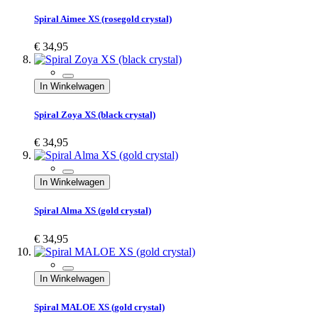
Spiral Aimee XS (rosegold crystal)
€ 34,95
In Winkelwagen
Spiral Zoya XS (black crystal)
€ 34,95
In Winkelwagen
Spiral Alma XS (gold crystal)
€ 34,95
In Winkelwagen
Spiral MALOE XS (gold crystal)