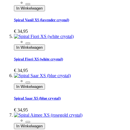
In Winkelwagen
Spiral Vanil XS (lavender crystal)
€ 34,95
In Winkelwagen
Spiral Fiori XS (white crystal)
€ 34,95
In Winkelwagen
Spiral Saar XS (blue crystal)
€ 34,95
In Winkelwagen