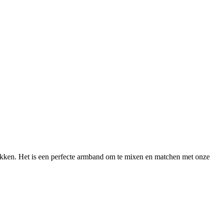
okken. Het is een perfecte armband om te mixen en matchen met onze