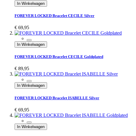
In Winkelwagen
FOREVER LOCKED Bracelet CECILE Silver
€ 69,95
In Winkelwagen
FOREVER LOCKED Bracelet CECILE Goldplated
€ 89,95
In Winkelwagen
FOREVER LOCKED Bracelet ISABELLE Silver
€ 69,95
In Winkelwagen