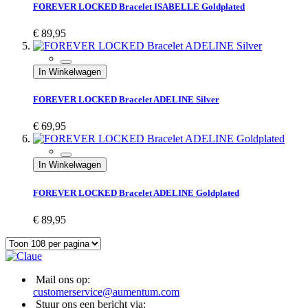
FOREVER LOCKED Bracelet ISABELLE Goldplated
€ 89,95
In Winkelwagen
FOREVER LOCKED Bracelet ADELINE Silver
€ 69,95
In Winkelwagen
FOREVER LOCKED Bracelet ADELINE Goldplated
€ 89,95
Mail ons op:
customerservice@aumentum.com
Stuur ons een bericht via: