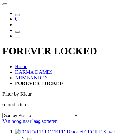
0
FOREVER LOCKED
Home
KARMA DAMES
ARMBANDEN
FOREVER LOCKED
Filter by Kleur
6
producten
Van hoog naar laag sorteren