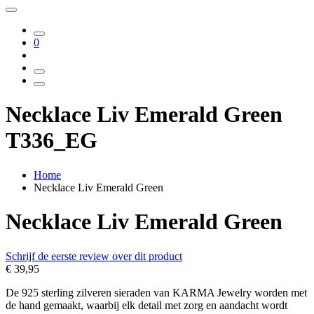
0
Necklace Liv Emerald Green
T336_EG
Home
Necklace Liv Emerald Green
Necklace Liv Emerald Green
Schrijf de eerste review over dit product
€ 39,95
De 925 sterling zilveren sieraden van KARMA Jewelry worden met
de hand gemaakt, waarbij elk detail met zorg en aandacht wordt