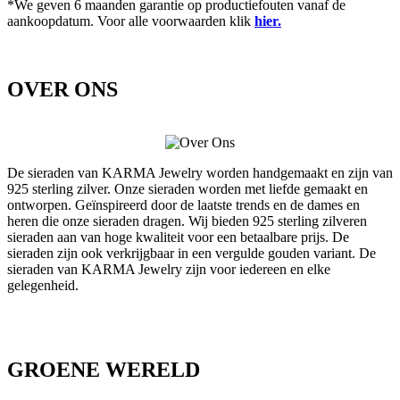
*We geven 6 maanden garantie op productiefouten vanaf de
aankoopdatum. Voor alle voorwaarden klik
hier.
OVER ONS
De sieraden van KARMA Jewelry worden handgemaakt en zijn van
925 sterling zilver. Onze sieraden worden met liefde gemaakt en
ontworpen. Geïnspireerd door de laatste trends en de dames en
heren die onze sieraden dragen. Wij bieden 925 sterling zilveren
sieraden aan van hoge kwaliteit voor een betaalbare prijs. De
sieraden zijn ook verkrijgbaar in een vergulde gouden variant. De
sieraden van KARMA Jewelry zijn voor iedereen en elke
gelegenheid.
GROENE WERELD