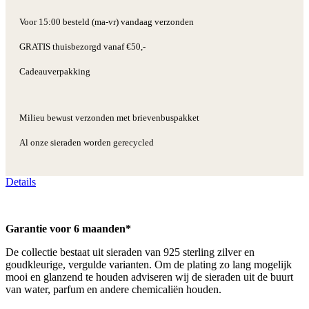
Voor 15:00 besteld (ma-vr) vandaag verzonden
GRATIS thuisbezorgd vanaf €50,-
Cadeauverpakking
Milieu bewust verzonden met brievenbuspakket
Al onze sieraden worden gerecycled
Details
Garantie voor 6 maanden*
De collectie bestaat uit sieraden van 925 sterling zilver en
goudkleurige, vergulde varianten. Om de plating zo lang mogelijk
mooi en glanzend te houden adviseren wij de sieraden uit de buurt
van water, parfum en andere chemicaliën houden.