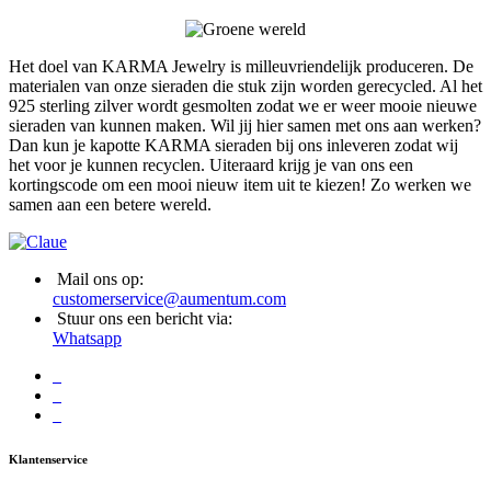
Het doel van KARMA Jewelry is milleuvriendelijk produceren. De
materialen van onze sieraden die stuk zijn worden gerecycled. Al het
925 sterling zilver wordt gesmolten zodat we er weer mooie nieuwe
sieraden van kunnen maken. Wil jij hier samen met ons aan werken?
Dan kun je kapotte KARMA sieraden bij ons inleveren zodat wij
het voor je kunnen recyclen. Uiteraard krijg je van ons een
kortingscode om een mooi nieuw item uit te kiezen! Zo werken we
samen aan een betere wereld.
Mail ons op:
customerservice@aumentum.com
Stuur ons een bericht via:
Whatsapp
Klantenservice