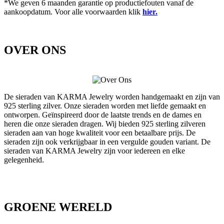
*We geven 6 maanden garantie op productiefouten vanaf de
aankoopdatum. Voor alle voorwaarden klik
hier.
OVER ONS
De sieraden van KARMA Jewelry worden handgemaakt en zijn van
925 sterling zilver. Onze sieraden worden met liefde gemaakt en
ontworpen. Geïnspireerd door de laatste trends en de dames en
heren die onze sieraden dragen. Wij bieden 925 sterling zilveren
sieraden aan van hoge kwaliteit voor een betaalbare prijs. De
sieraden zijn ook verkrijgbaar in een vergulde gouden variant. De
sieraden van KARMA Jewelry zijn voor iedereen en elke
gelegenheid.
GROENE WERELD