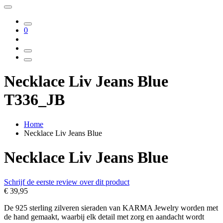
0
Necklace Liv Jeans Blue
T336_JB
Home
Necklace Liv Jeans Blue
Necklace Liv Jeans Blue
Schrijf de eerste review over dit product
€ 39,95
De 925 sterling zilveren sieraden van KARMA Jewelry worden met
de hand gemaakt, waarbij elk detail met zorg en aandacht wordt