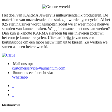
Het doel van KARMA Jewelry is milleuvriendelijk produceren. De
materialen van onze sieraden die stuk zijn worden gerecycled. Al het
925 sterling zilver wordt gesmolten zodat we er weer mooie nieuwe
sieraden van kunnen maken. Wil jij hier samen met ons aan werken?
Dan kun je kapotte KARMA sieraden bij ons inleveren zodat wij
het voor je kunnen recyclen. Uiteraard krijg je van ons een
kortingscode om een mooi nieuw item uit te kiezen! Zo werken we
samen aan een betere wereld.
Mail ons op:
customerservice@aumentum.com
Stuur ons een bericht via:
Whatsapp
Klantenservice