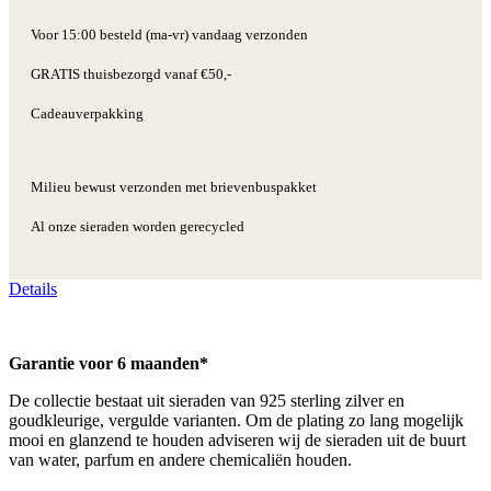
Voor 15:00 besteld (ma-vr) vandaag verzonden
GRATIS thuisbezorgd vanaf €50,-
Cadeauverpakking
Milieu bewust verzonden met brievenbuspakket
Al onze sieraden worden gerecycled
Details
Garantie voor 6 maanden*
De collectie bestaat uit sieraden van 925 sterling zilver en
goudkleurige, vergulde varianten. Om de plating zo lang mogelijk
mooi en glanzend te houden adviseren wij de sieraden uit de buurt
van water, parfum en andere chemicaliën houden.