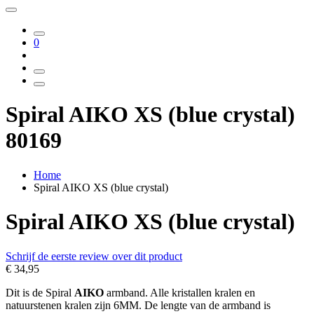
0
Spiral AIKO XS (blue crystal)
80169
Home
Spiral AIKO XS (blue crystal)
Spiral AIKO XS (blue crystal)
Schrijf de eerste review over dit product
€ 34,95
Dit is de Spiral
AIKO
armband. Alle kristallen kralen en
natuurstenen kralen zijn 6MM. De lengte van de armband is