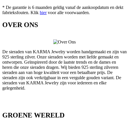
* De garantie is 6 maanden geldig vanaf de aankoopdatum en dekt
fabrieksfouten. Klik
hier
voor alle voorwaarden.
OVER ONS
De sieraden van KARMA Jewelry worden handgemaakt en zijn van
925 sterling zilver. Onze sieraden worden met liefde gemaakt en
ontworpen. Geïnspireerd door de laatste trends en de dames en
heren die onze sieraden dragen. Wij bieden 925 sterling zilveren
sieraden aan van hoge kwaliteit voor een betaalbare prijs. De
sieraden zijn ook verkrijgbaar in een vergulde gouden variant. De
sieraden van KARMA Jewelry zijn voor iedereen en elke
gelegenheid.
GROENE WERELD