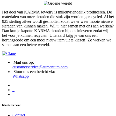
Het doel van KARMA Jewelry is milleuvriendelijk produceren. De
materialen van onze sieraden die stuk zijn worden gerecycled. Al het
925 sterling zilver wordt gesmolten zodat we er weer mooie nieuwe
sieraden van kunnen maken. Wil jij hier samen met ons aan werken?
Dan kun je kapotte KARMA sieraden bij ons inleveren zodat wij
het voor je kunnen recyclen. Uiteraard krijg je van ons een
kortingscode om een mooi nieuw item uit te kiezen! Zo werken we
samen aan een betere wereld.
Mail ons op:
customerservice@aumentum.com
Stuur ons een bericht via:
Whatsapp
Klantenservice
Contact