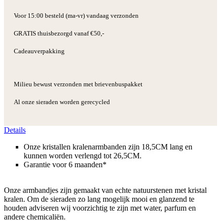
Voor 15:00 besteld (ma-vr) vandaag verzonden
GRATIS thuisbezorgd vanaf €50,-
Cadeauverpakking
Milieu bewust verzonden met brievenbuspakket
Al onze sieraden worden gerecycled
Details
Onze kristallen kralenarmbanden zijn 18,5CM lang en
kunnen worden verlengd tot 26,5CM.
Garantie voor 6 maanden*
Onze armbandjes zijn gemaakt van echte natuurstenen met kristal
kralen. Om de sieraden zo lang mogelijk mooi en glanzend te
houden adviseren wij voorzichtig te zijn met water, parfum en
andere chemicaliën.