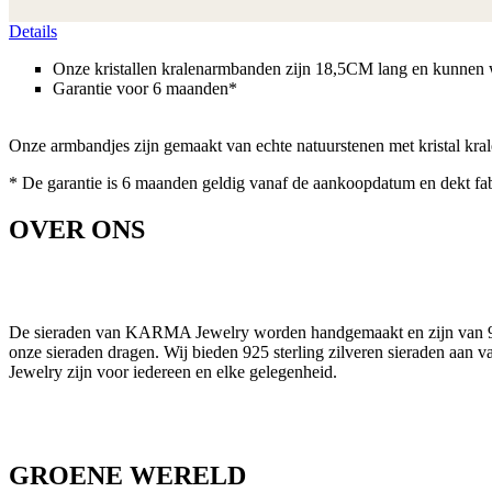
Details
Onze kristallen kralenarmbanden zijn 18,5CM lang en kunnen
Garantie voor 6 maanden*
Onze armbandjes zijn gemaakt van echte natuurstenen met kristal kral
* De garantie is 6 maanden geldig vanaf de aankoopdatum en dekt fa
OVER ONS
De sieraden van KARMA Jewelry worden handgemaakt en zijn van 925 s
onze sieraden dragen. Wij bieden 925 sterling zilveren sieraden aan 
Jewelry zijn voor iedereen en elke gelegenheid.
GROENE WERELD