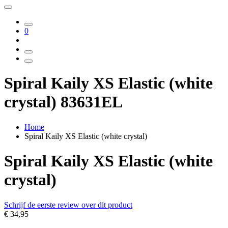
0
Spiral Kaily XS Elastic (white
crystal) 83631EL
Home
Spiral Kaily XS Elastic (white crystal)
Spiral Kaily XS Elastic (white
crystal)
Schrijf de eerste review over dit product
€ 34,95