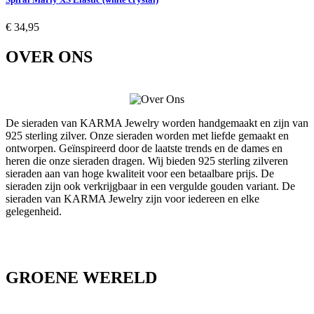
€ 34,95
OVER ONS
De sieraden van KARMA Jewelry worden handgemaakt en zijn van
925 sterling zilver. Onze sieraden worden met liefde gemaakt en
ontworpen. Geïnspireerd door de laatste trends en de dames en
heren die onze sieraden dragen. Wij bieden 925 sterling zilveren
sieraden aan van hoge kwaliteit voor een betaalbare prijs. De
sieraden zijn ook verkrijgbaar in een vergulde gouden variant. De
sieraden van KARMA Jewelry zijn voor iedereen en elke
gelegenheid.
GROENE WERELD