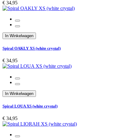
€ 34,95
In Winkelwagen
Spiral OAKLY XS (white crystal)
€ 34,95
In Winkelwagen
Spiral LOUA XS (white crystal)
€ 34,95