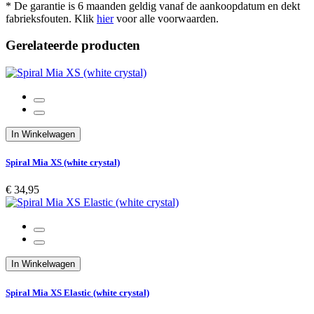
* De garantie is 6 maanden geldig vanaf de aankoopdatum en dekt
fabrieksfouten. Klik
hier
voor alle voorwaarden.
Gerelateerde producten
In Winkelwagen
Spiral Mia XS (white crystal)
€ 34,95
In Winkelwagen
Spiral Mia XS Elastic (white crystal)