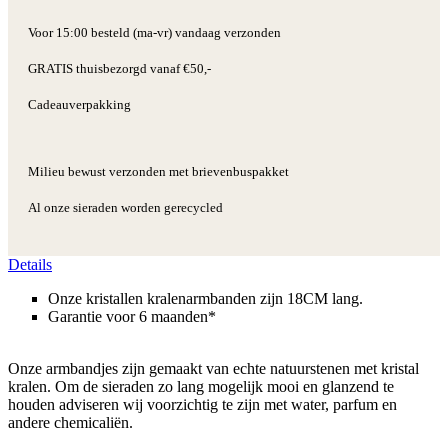
Voor 15:00 besteld (ma-vr) vandaag verzonden
GRATIS thuisbezorgd vanaf €50,-
Cadeauverpakking
Milieu bewust verzonden met brievenbuspakket
Al onze sieraden worden gerecycled
Details
Onze kristallen kralenarmbanden zijn 18CM lang.
Garantie voor 6 maanden*
Onze armbandjes zijn gemaakt van echte natuurstenen met kristal
kralen. Om de sieraden zo lang mogelijk mooi en glanzend te
houden adviseren wij voorzichtig te zijn met water, parfum en
andere chemicaliën.