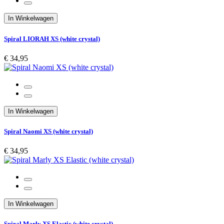
In Winkelwagen
Spiral LIORAH XS (white crystal)
€ 34,95
In Winkelwagen
Spiral Naomi XS (white crystal)
€ 34,95
In Winkelwagen
Spiral Marly XS Elastic (white crystal)