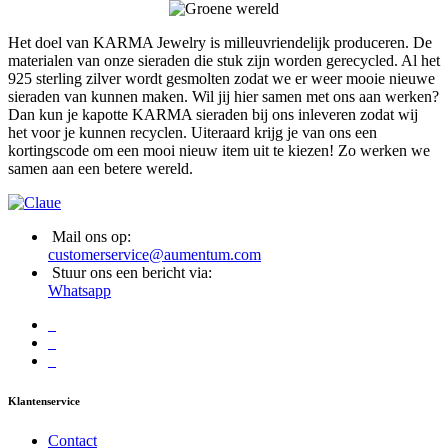
Het doel van KARMA Jewelry is milleuvriendelijk produceren. De
materialen van onze sieraden die stuk zijn worden gerecycled. Al het
925 sterling zilver wordt gesmolten zodat we er weer mooie nieuwe
sieraden van kunnen maken. Wil jij hier samen met ons aan werken?
Dan kun je kapotte KARMA sieraden bij ons inleveren zodat wij
het voor je kunnen recyclen. Uiteraard krijg je van ons een
kortingscode om een mooi nieuw item uit te kiezen! Zo werken we
samen aan een betere wereld.
Mail ons op:
customerservice@aumentum.com
Stuur ons een bericht via:
Whatsapp
Klantenservice
Contact