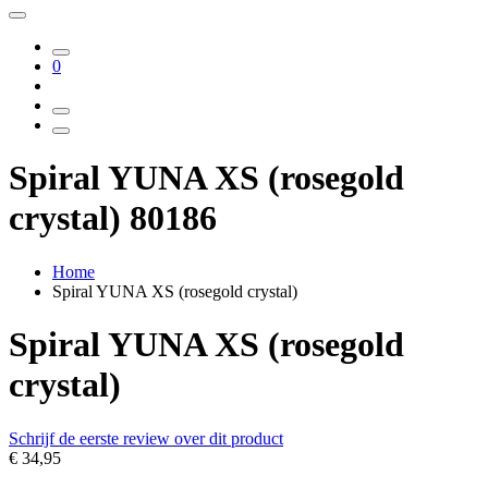
0
Spiral YUNA XS (rosegold
crystal) 80186
Home
Spiral YUNA XS (rosegold crystal)
Spiral YUNA XS (rosegold
crystal)
Schrijf de eerste review over dit product
€ 34,95