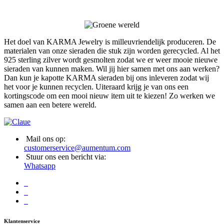
Het doel van KARMA Jewelry is milleuvriendelijk produceren. De
materialen van onze sieraden die stuk zijn worden gerecycled. Al het
925 sterling zilver wordt gesmolten zodat we er weer mooie nieuwe
sieraden van kunnen maken. Wil jij hier samen met ons aan werken?
Dan kun je kapotte KARMA sieraden bij ons inleveren zodat wij
het voor je kunnen recyclen. Uiteraard krijg je van ons een
kortingscode om een mooi nieuw item uit te kiezen! Zo werken we
samen aan een betere wereld.
Mail ons op:
customerservice@aumentum.com
Stuur ons een bericht via:
Whatsapp
Klantenservice