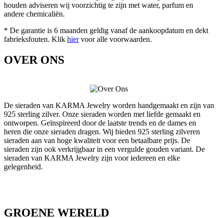
houden adviseren wij voorzichtig te zijn met water, parfum en
andere chemicaliën.
* De garantie is 6 maanden geldig vanaf de aankoopdatum en dekt
fabrieksfouten. Klik
hier
voor alle voorwaarden.
OVER ONS
De sieraden van KARMA Jewelry worden handgemaakt en zijn van
925 sterling zilver. Onze sieraden worden met liefde gemaakt en
ontworpen. Geïnspireerd door de laatste trends en de dames en
heren die onze sieraden dragen. Wij bieden 925 sterling zilveren
sieraden aan van hoge kwaliteit voor een betaalbare prijs. De
sieraden zijn ook verkrijgbaar in een vergulde gouden variant. De
sieraden van KARMA Jewelry zijn voor iedereen en elke
gelegenheid.
GROENE WERELD