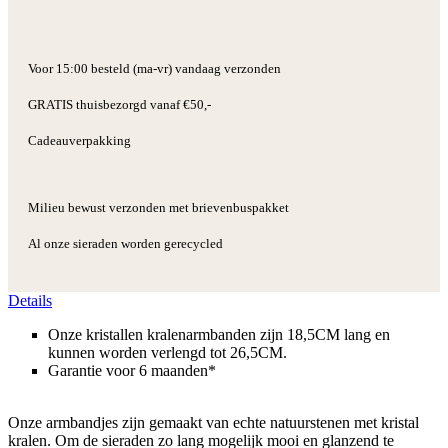
Voor 15:00 besteld (ma-vr) vandaag verzonden
GRATIS thuisbezorgd vanaf €50,-
Cadeauverpakking
Milieu bewust verzonden met brievenbuspakket
Al onze sieraden worden gerecycled
Details
Onze kristallen kralenarmbanden zijn 18,5CM lang en
kunnen worden verlengd tot 26,5CM.
Garantie voor 6 maanden*
Onze armbandjes zijn gemaakt van echte natuurstenen met kristal
kralen. Om de sieraden zo lang mogelijk mooi en glanzend te