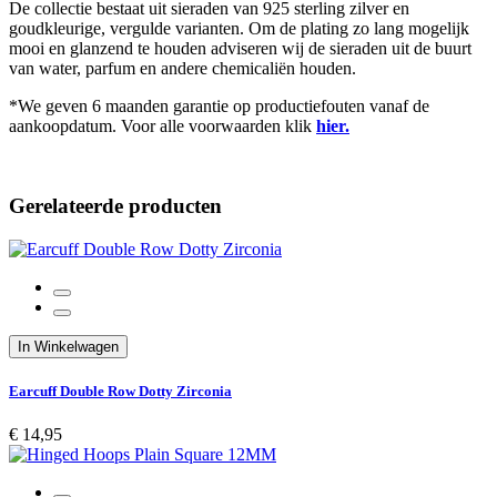
De collectie bestaat uit sieraden van 925 sterling zilver en
goudkleurige, vergulde varianten. Om de plating zo lang mogelijk
mooi en glanzend te houden adviseren wij de sieraden uit de buurt
van water, parfum en andere chemicaliën houden.
*We geven 6 maanden garantie op productiefouten vanaf de
aankoopdatum. Voor alle voorwaarden klik
hier.
Gerelateerde producten
In Winkelwagen
Earcuff Double Row Dotty Zirconia
€ 14,95