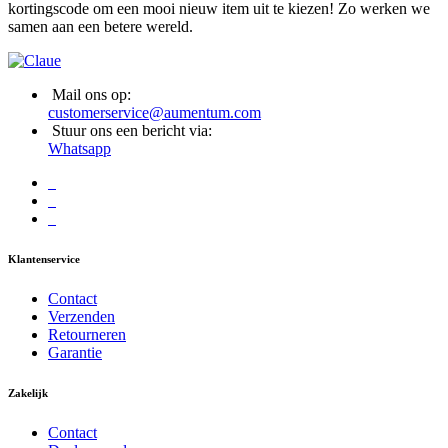
kortingscode om een mooi nieuw item uit te kiezen! Zo werken we
samen aan een betere wereld.
Mail ons op:
customerservice@aumentum.com
Stuur ons een bericht via:
Whatsapp
Klantenservice
Contact
Verzenden
Retourneren
Garantie
Zakelijk
Contact