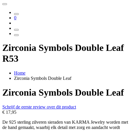
0
Zirconia Symbols Double Leaf
R53
Home
Zirconia Symbols Double Leaf
Zirconia Symbols Double Leaf
Schrijf de eerste review over dit product
€ 17,95
De 925 sterling zilveren sieraden van KARMA Jewelry worden met
de hand gemaakt, waarbij elk detail met zorg en aandacht wordt