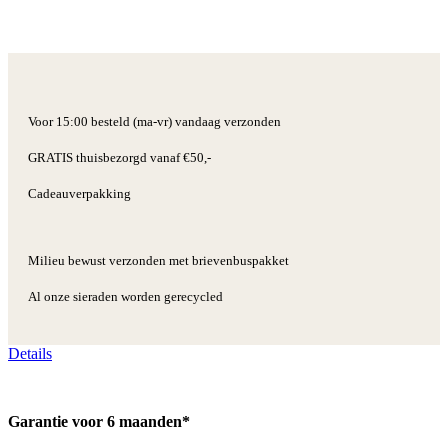
Voor 15:00 besteld (ma-vr) vandaag verzonden
GRATIS thuisbezorgd vanaf €50,-
Cadeauverpakking
Milieu bewust verzonden met brievenbuspakket
Al onze sieraden worden gerecycled
Details
Garantie voor 6 maanden*