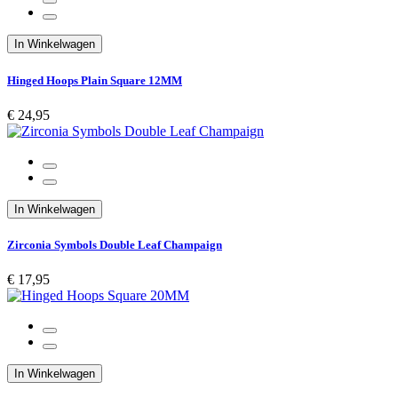
In Winkelwagen
Hinged Hoops Plain Square 12MM
€ 24,95
In Winkelwagen
Zirconia Symbols Double Leaf Champaign
€ 17,95
In Winkelwagen