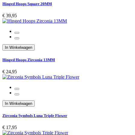
Hinged Hoops Square 20MM
€ 39,95
In Winkelwagen
Hinged Hoops Zirconia 13MM
€ 24,95
In Winkelwagen
Zirconia Symbols Luna Triple Flower
€ 17,95