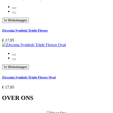
In Winkelwagen
Zirconia Symbols Triple Flower
€ 17,95
In Winkelwagen
Zirconia Symbols Triple Flower Oval
€ 17,95
OVER ONS