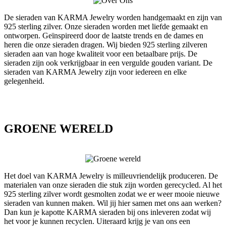
De sieraden van KARMA Jewelry worden handgemaakt en zijn van
925 sterling zilver. Onze sieraden worden met liefde gemaakt en
ontworpen. Geïnspireerd door de laatste trends en de dames en
heren die onze sieraden dragen. Wij bieden 925 sterling zilveren
sieraden aan van hoge kwaliteit voor een betaalbare prijs. De
sieraden zijn ook verkrijgbaar in een vergulde gouden variant. De
sieraden van KARMA Jewelry zijn voor iedereen en elke
gelegenheid.
GROENE WERELD
Het doel van KARMA Jewelry is milleuvriendelijk produceren. De
materialen van onze sieraden die stuk zijn worden gerecycled. Al het
925 sterling zilver wordt gesmolten zodat we er weer mooie nieuwe
sieraden van kunnen maken. Wil jij hier samen met ons aan werken?
Dan kun je kapotte KARMA sieraden bij ons inleveren zodat wij
het voor je kunnen recyclen. Uiteraard krijg je van ons een