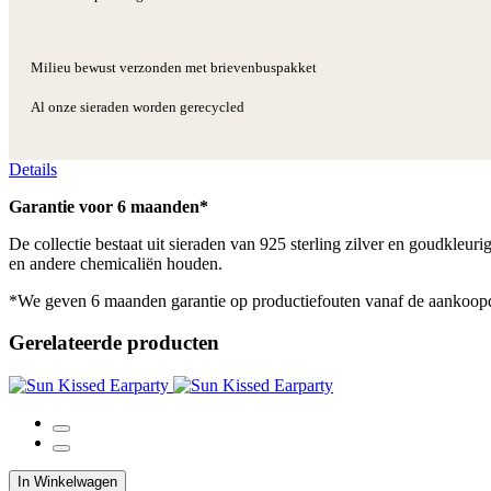
Milieu bewust verzonden met brievenbuspakket
Al onze sieraden worden gerecycled
Details
Garantie voor 6 maanden*
De collectie bestaat uit sieraden van 925 sterling zilver en goudkleu
en andere chemicaliën houden.
*We geven 6 maanden garantie op productiefouten vanaf de aankoop
Gerelateerde producten
In Winkelwagen