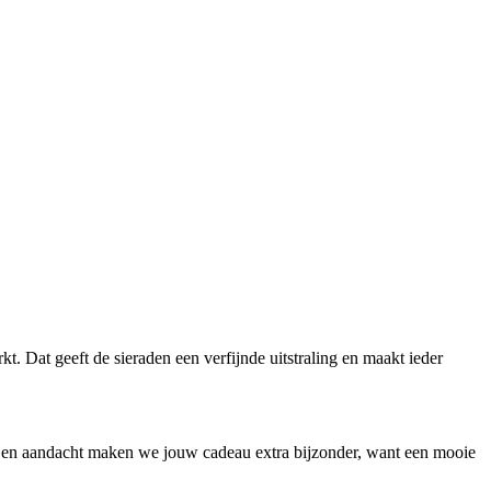
 Dat geeft de sieraden een verfijnde uitstraling en maakt ieder
 en aandacht maken we jouw cadeau extra bijzonder, want een mooie