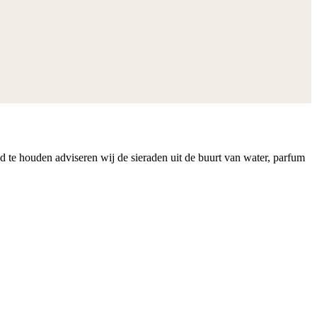
nd te houden adviseren wij de sieraden uit de buurt van water, parfum