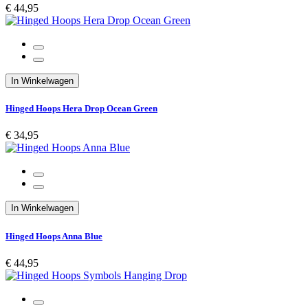
€ 44,95
In Winkelwagen
Hinged Hoops Hera Drop Ocean Green
€ 34,95
In Winkelwagen
Hinged Hoops Anna Blue
€ 44,95