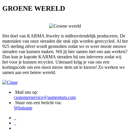
GROENE WERELD
Het doel van KARMA Jewelry is milleuvriendelijk produceren. De
materialen van onze sieraden die stuk zijn worden gerecycled. Al het
925 sterling zilver wordt gesmolten zodat we er weer mooie nieuwe
sieraden van kunnen maken. Wil jij hier samen met ons aan werken?
Dan kun je kapotte KARMA sieraden bij ons inleveren zodat wij
het voor je kunnen recyclen. Uiteraard krijg je van ons een
kortingscode om een mooi nieuw item uit te kiezen! Zo werken we
samen aan een betere wereld.
Mail ons op:
customerservice@aumentum.com
Stuur ons een bericht via:
Whatsapp