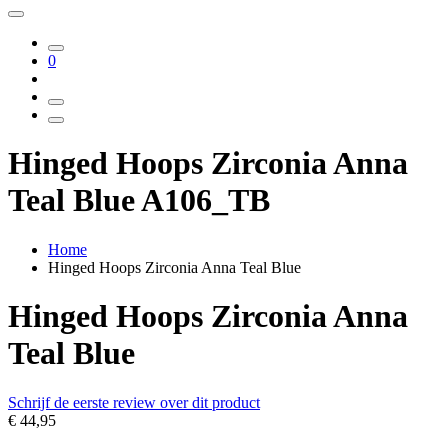
0
Hinged Hoops Zirconia Anna
Teal Blue A106_TB
Home
Hinged Hoops Zirconia Anna Teal Blue
Hinged Hoops Zirconia Anna
Teal Blue
Schrijf de eerste review over dit product
€ 44,95