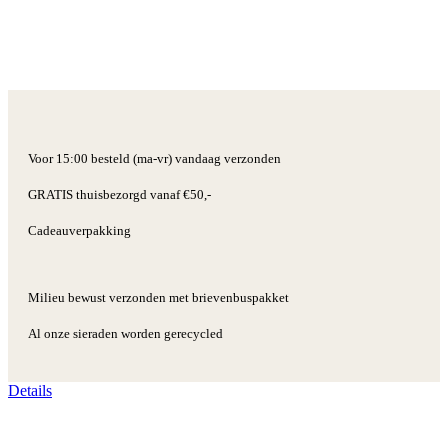
Voor 15:00 besteld (ma-vr) vandaag verzonden
GRATIS thuisbezorgd vanaf €50,-
Cadeauverpakking
Milieu bewust verzonden met brievenbuspakket
Al onze sieraden worden gerecycled
Details