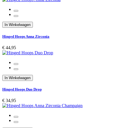
In Winkelwagen
Hinged Hoops Anna Zirconia
€ 44,95
In Winkelwagen
Hinged Hoops Duo Drop
€ 34,95