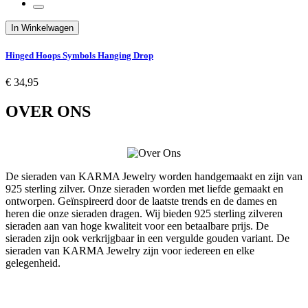
In Winkelwagen
Hinged Hoops Symbols Hanging Drop
€ 34,95
OVER ONS
De sieraden van KARMA Jewelry worden handgemaakt en zijn van
925 sterling zilver. Onze sieraden worden met liefde gemaakt en
ontworpen. Geïnspireerd door de laatste trends en de dames en
heren die onze sieraden dragen. Wij bieden 925 sterling zilveren
sieraden aan van hoge kwaliteit voor een betaalbare prijs. De
sieraden zijn ook verkrijgbaar in een vergulde gouden variant. De
sieraden van KARMA Jewelry zijn voor iedereen en elke
gelegenheid.