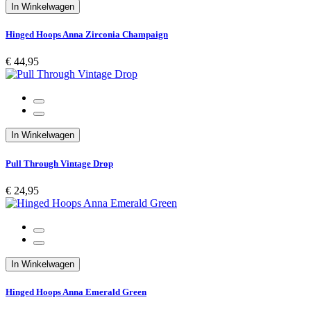
In Winkelwagen
Hinged Hoops Anna Zirconia Champaign
€ 44,95
In Winkelwagen
Pull Through Vintage Drop
€ 24,95
In Winkelwagen
Hinged Hoops Anna Emerald Green