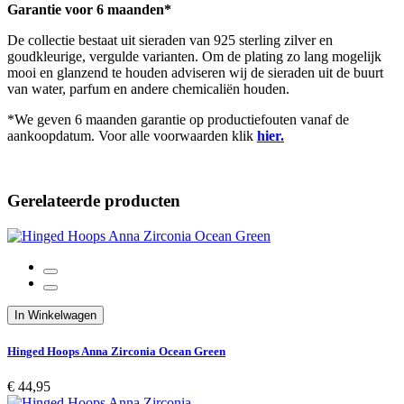
Garantie voor 6 maanden*
De collectie bestaat uit sieraden van 925 sterling zilver en
goudkleurige, vergulde varianten. Om de plating zo lang mogelijk
mooi en glanzend te houden adviseren wij de sieraden uit de buurt
van water, parfum en andere chemicaliën houden.
*We geven 6 maanden garantie op productiefouten vanaf de
aankoopdatum. Voor alle voorwaarden klik
hier.
Gerelateerde producten
In Winkelwagen
Hinged Hoops Anna Zirconia Ocean Green
€ 44,95