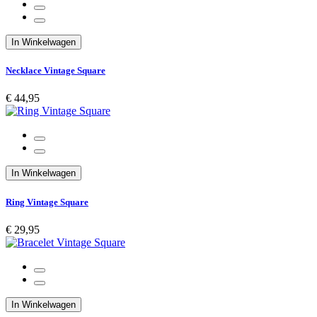
In Winkelwagen
Necklace Vintage Square
€ 44,95
In Winkelwagen
Ring Vintage Square
€ 29,95
In Winkelwagen