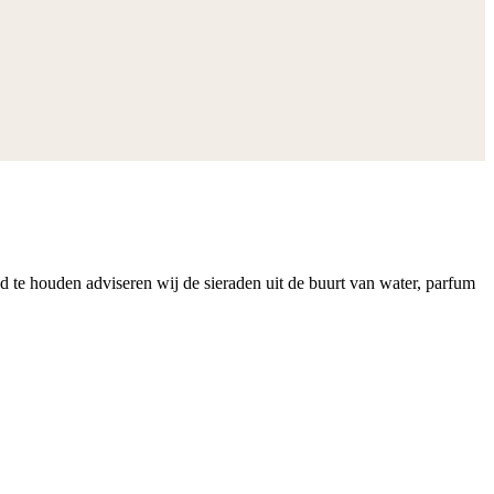
nd te houden adviseren wij de sieraden uit de buurt van water, parfum