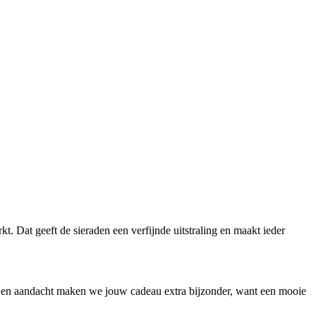
 Dat geeft de sieraden een verfijnde uitstraling en maakt ieder
 en aandacht maken we jouw cadeau extra bijzonder, want een mooie