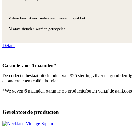
Milieu bewust verzonden met brievenbuspakket
Al onze sieraden worden gerecycled
Details
Garantie voor 6 maanden*
De collectie bestaat uit sieraden van 925 sterling zilver en goudkleu
en andere chemicaliën houden.
*We geven 6 maanden garantie op productiefouten vanaf de aankoop
Gerelateerde producten