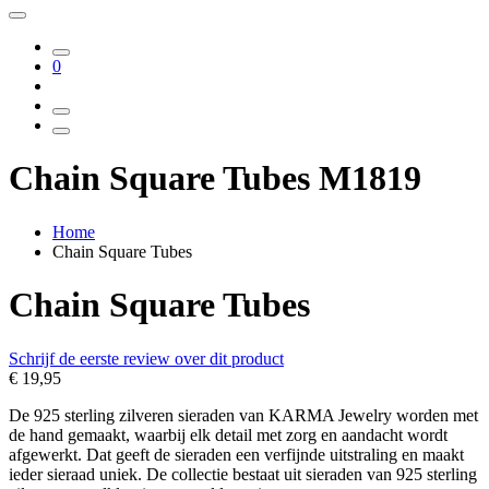
0
Chain Square Tubes M1819
Home
Chain Square Tubes
Chain Square Tubes
Schrijf de eerste review over dit product
€ 19,95
De 925 sterling zilveren sieraden van KARMA Jewelry worden met
de hand gemaakt, waarbij elk detail met zorg en aandacht wordt
afgewerkt. Dat geeft de sieraden een verfijnde uitstraling en maakt
ieder sieraad uniek. De collectie bestaat uit sieraden van 925 sterling