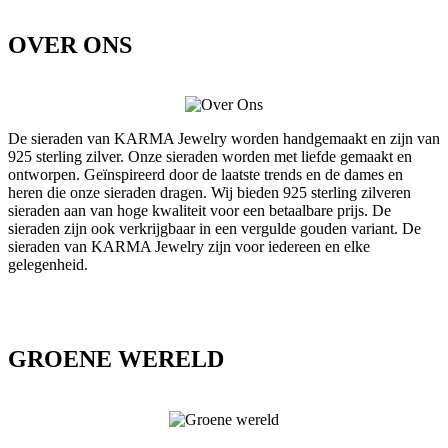
OVER ONS
De sieraden van KARMA Jewelry worden handgemaakt en zijn van
925 sterling zilver. Onze sieraden worden met liefde gemaakt en
ontworpen. Geïnspireerd door de laatste trends en de dames en
heren die onze sieraden dragen. Wij bieden 925 sterling zilveren
sieraden aan van hoge kwaliteit voor een betaalbare prijs. De
sieraden zijn ook verkrijgbaar in een vergulde gouden variant. De
sieraden van KARMA Jewelry zijn voor iedereen en elke
gelegenheid.
GROENE WERELD