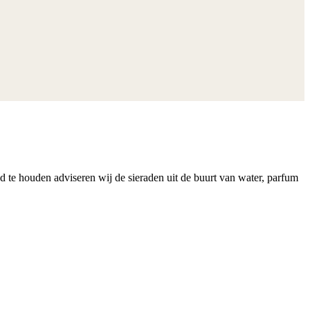
nd te houden adviseren wij de sieraden uit de buurt van water, parfum