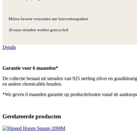
Milieu bewust verzonden met brievenbuspakket
Al onze sieraden worden gerecycled
Details
Garantie voor 6 maanden*
De collectie bestaat uit sieraden van 925 sterling zilver en goudkleu
en andere chemicaliën houden.
*We geven 6 maanden garantie op productiefouten vanaf de aankoop
Gerelateerde producten