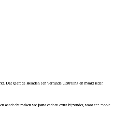
 Dat geeft de sieraden een verfijnde uitstraling en maakt ieder
 en aandacht maken we jouw cadeau extra bijzonder, want een mooie