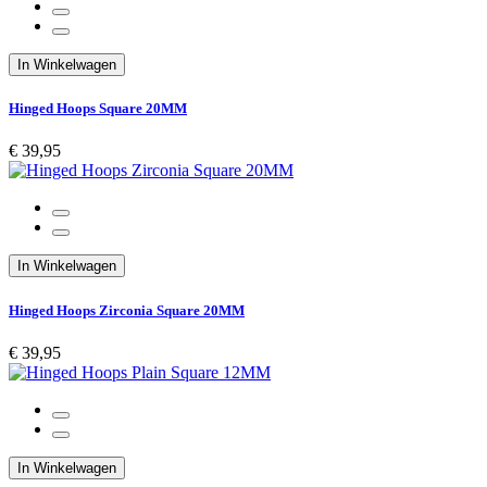
In Winkelwagen
Hinged Hoops Square 20MM
€ 39,95
In Winkelwagen
Hinged Hoops Zirconia Square 20MM
€ 39,95
In Winkelwagen