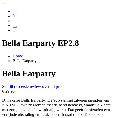
0
Bella Earparty EP2.8
Home
Bella Earparty
Bella Earparty
Schrijf de eerste review over dit product
€ 29,95
Dit is onze Bella Earparty! De 925 sterling zilveren sieraden van
KARMA Jewelry worden met de hand gemaakt, waarbij elk detail
met zorg en aandacht wordt afgewerkt. Dat geeft de sieraden een
verfijnde uitstraling en maakt ieder sieraad uniek. De collectie