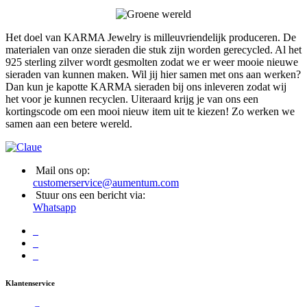
Het doel van KARMA Jewelry is milleuvriendelijk produceren. De
materialen van onze sieraden die stuk zijn worden gerecycled. Al het
925 sterling zilver wordt gesmolten zodat we er weer mooie nieuwe
sieraden van kunnen maken. Wil jij hier samen met ons aan werken?
Dan kun je kapotte KARMA sieraden bij ons inleveren zodat wij
het voor je kunnen recyclen. Uiteraard krijg je van ons een
kortingscode om een mooi nieuw item uit te kiezen! Zo werken we
samen aan een betere wereld.
Mail ons op:
customerservice@aumentum.com
Stuur ons een bericht via:
Whatsapp
Klantenservice