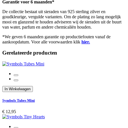
Garantie voor 6 maanden*
De collectie bestaat uit sieraden van 925 sterling zilver en
goudkleurige, vergulde varianten. Om de plating zo lang mogelijk
mooi en glanzend te houden adviseren wij de sieraden uit de buurt
van water, parfum en andere chemicaliën houden.
*We geven 6 maanden garantie op productiefouten vanaf de
aankoopdatum. Voor alle voorwaarden klik
hier.
Gerelateerde producten
In Winkelwagen
Symbols Tubes Mini
€ 12,95