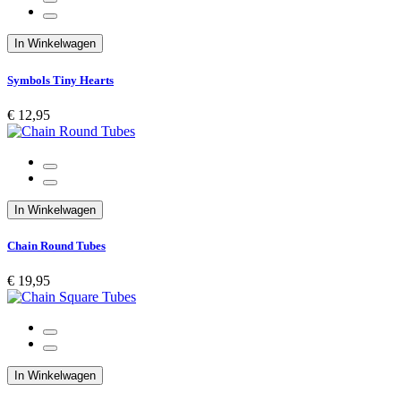
In Winkelwagen
Symbols Tiny Hearts
€ 12,95
In Winkelwagen
Chain Round Tubes
€ 19,95
In Winkelwagen