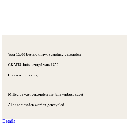
Voor 15:00 besteld (ma-vr) vandaag verzonden
GRATIS thuisbezorgd vanaf €50,-
Cadeauverpakking
Milieu bewust verzonden met brievenbuspakket
Al onze sieraden worden gerecycled
Details