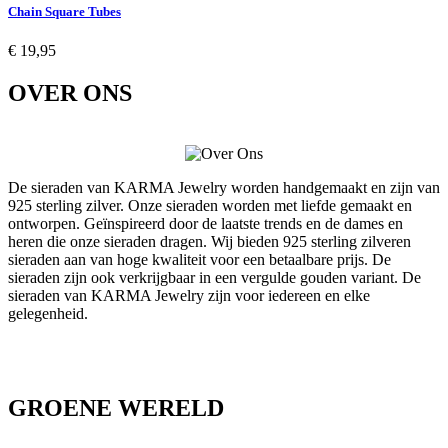
Chain Square Tubes
€ 19,95
OVER ONS
De sieraden van KARMA Jewelry worden handgemaakt en zijn van
925 sterling zilver. Onze sieraden worden met liefde gemaakt en
ontworpen. Geïnspireerd door de laatste trends en de dames en
heren die onze sieraden dragen. Wij bieden 925 sterling zilveren
sieraden aan van hoge kwaliteit voor een betaalbare prijs. De
sieraden zijn ook verkrijgbaar in een vergulde gouden variant. De
sieraden van KARMA Jewelry zijn voor iedereen en elke
gelegenheid.
GROENE WERELD