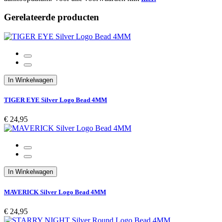
Gerelateerde producten
In Winkelwagen
TIGER EYE Silver Logo Bead 4MM
€ 24,95
In Winkelwagen
MAVERICK Silver Logo Bead 4MM
€ 24,95