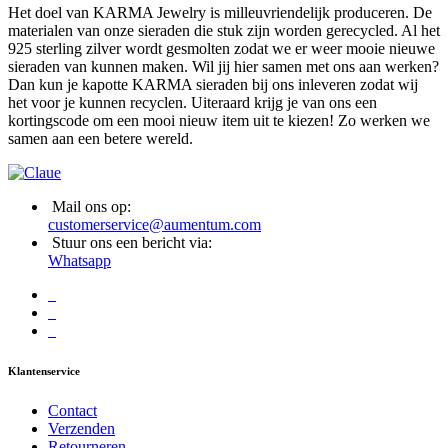
Het doel van KARMA Jewelry is milleuvriendelijk produceren. De
materialen van onze sieraden die stuk zijn worden gerecycled. Al het
925 sterling zilver wordt gesmolten zodat we er weer mooie nieuwe
sieraden van kunnen maken. Wil jij hier samen met ons aan werken?
Dan kun je kapotte KARMA sieraden bij ons inleveren zodat wij
het voor je kunnen recyclen. Uiteraard krijg je van ons een
kortingscode om een mooi nieuw item uit te kiezen! Zo werken we
samen aan een betere wereld.
Mail ons op:
customerservice@aumentum.com
Stuur ons een bericht via:
Whatsapp
Klantenservice
Contact
Verzenden
Retourneren