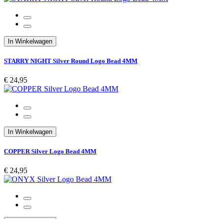
In Winkelwagen
STARRY NIGHT Silver Round Logo Bead 4MM
€ 24,95
In Winkelwagen
COPPER Silver Logo Bead 4MM
€ 24,95