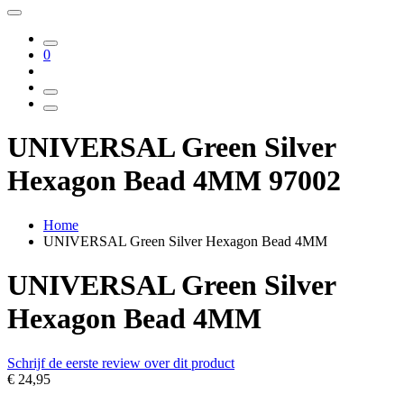
0
UNIVERSAL Green Silver
Hexagon Bead 4MM 97002
Home
UNIVERSAL Green Silver Hexagon Bead 4MM
UNIVERSAL Green Silver
Hexagon Bead 4MM
Schrijf de eerste review over dit product
€ 24,95