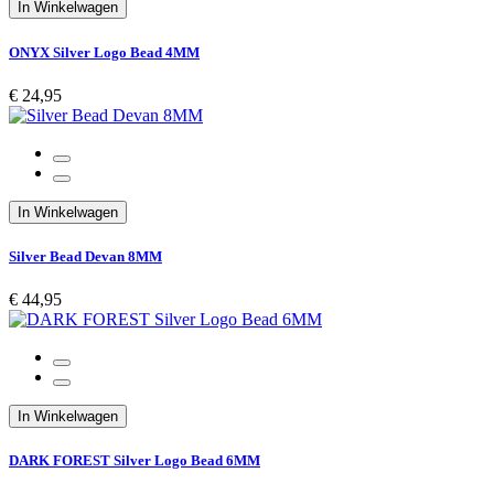
In Winkelwagen
ONYX Silver Logo Bead 4MM
€ 24,95
In Winkelwagen
Silver Bead Devan 8MM
€ 44,95
In Winkelwagen
DARK FOREST Silver Logo Bead 6MM