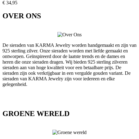
€ 34,95
OVER ONS
De sieraden van KARMA Jewelry worden handgemaakt en zijn van
925 sterling zilver. Onze sieraden worden met liefde gemaakt en
ontworpen. Geïnspireerd door de laatste trends en de dames en
heren die onze sieraden dragen. Wij bieden 925 sterling zilveren
sieraden aan van hoge kwaliteit voor een betaalbare prijs. De
sieraden zijn ook verkrijgbaar in een vergulde gouden variant. De
sieraden van KARMA Jewelry zijn voor iedereen en elke
gelegenheid.
GROENE WERELD