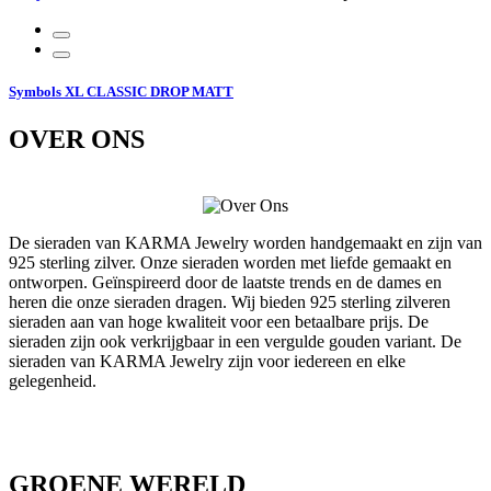
Symbols XL CLASSIC DROP MATT
OVER ONS
De sieraden van KARMA Jewelry worden handgemaakt en zijn van
925 sterling zilver. Onze sieraden worden met liefde gemaakt en
ontworpen. Geïnspireerd door de laatste trends en de dames en
heren die onze sieraden dragen. Wij bieden 925 sterling zilveren
sieraden aan van hoge kwaliteit voor een betaalbare prijs. De
sieraden zijn ook verkrijgbaar in een vergulde gouden variant. De
sieraden van KARMA Jewelry zijn voor iedereen en elke
gelegenheid.
GROENE WERELD