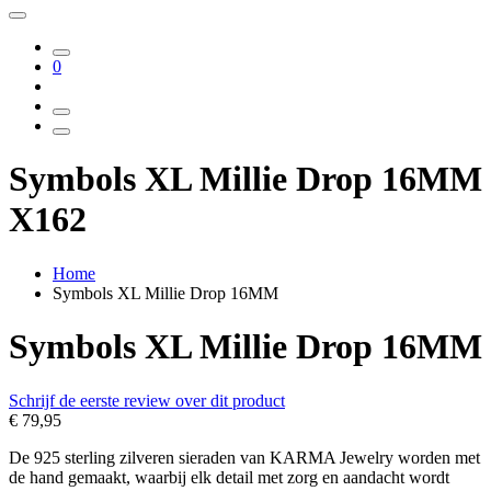
0
Symbols XL Millie Drop 16MM
X162
Home
Symbols XL Millie Drop 16MM
Symbols XL Millie Drop 16MM
Schrijf de eerste review over dit product
€ 79,95
De 925 sterling zilveren sieraden van KARMA Jewelry worden met
de hand gemaakt, waarbij elk detail met zorg en aandacht wordt