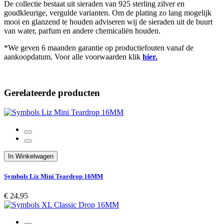
De collectie bestaat uit sieraden van 925 sterling zilver en
goudkleurige, vergulde varianten. Om de plating zo lang mogelijk
mooi en glanzend te houden adviseren wij de sieraden uit de buurt
van water, parfum en andere chemicaliën houden.
*We geven 6 maanden garantie op productiefouten vanaf de
aankoopdatum. Voor alle voorwaarden klik
hier.
Gerelateerde producten
In Winkelwagen
Symbols Liz Mini Teardrop 16MM
€ 24,95