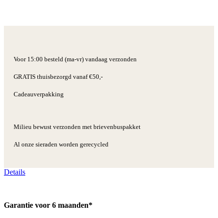
Voor 15:00 besteld (ma-vr) vandaag verzonden
GRATIS thuisbezorgd vanaf €50,-
Cadeauverpakking
Milieu bewust verzonden met brievenbuspakket
Al onze sieraden worden gerecycled
Details
Garantie voor 6 maanden*