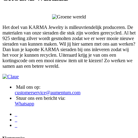
Het doel van KARMA Jewelry is milleuvriendelijk produceren. De
materialen van onze sieraden die stuk zijn worden gerecycled. Al het
925 sterling zilver wordt gesmolten zodat we er weer mooie nieuwe
sieraden van kunnen maken. Wil jij hier samen met ons aan werken?
Dan kun je kapotte KARMA sieraden bij ons inleveren zodat wij
het voor je kunnen recyclen. Uiteraard krijg je van ons een
kortingscode om een mooi nieuw item uit te kiezen! Zo werken we
samen aan een betere wereld.
Mail ons op:
customerservice@aumentum.com
Stuur ons een bericht via:
Whatsapp
Klantenservice