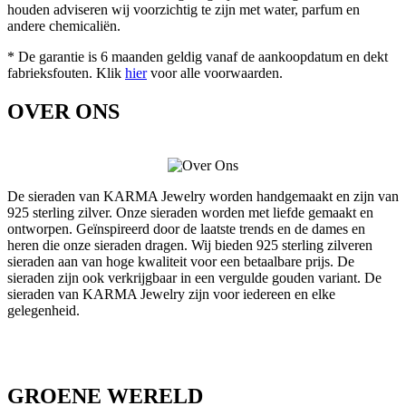
houden adviseren wij voorzichtig te zijn met water, parfum en
andere chemicaliën.
* De garantie is 6 maanden geldig vanaf de aankoopdatum en dekt
fabrieksfouten. Klik
hier
voor alle voorwaarden.
OVER ONS
De sieraden van KARMA Jewelry worden handgemaakt en zijn van
925 sterling zilver. Onze sieraden worden met liefde gemaakt en
ontworpen. Geïnspireerd door de laatste trends en de dames en
heren die onze sieraden dragen. Wij bieden 925 sterling zilveren
sieraden aan van hoge kwaliteit voor een betaalbare prijs. De
sieraden zijn ook verkrijgbaar in een vergulde gouden variant. De
sieraden van KARMA Jewelry zijn voor iedereen en elke
gelegenheid.
GROENE WERELD