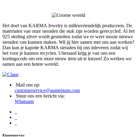
Het doel van KARMA Jewelry is milleuvriendelijk produceren. De
materialen van onze sieraden die stuk zijn worden gerecycled. Al het
925 sterling zilver wordt gesmolten zodat we er weer mooie nieuwe
sieraden van kunnen maken. Wil jij hier samen met ons aan werken?
Dan kun je kapotte KARMA sieraden bij ons inleveren zodat wij
het voor je kunnen recyclen. Uiteraard krijg je van ons een
kortingscode om een mooi nieuw item uit te kiezen! Zo werken we
samen aan een betere wereld.
Mail ons op:
customerservice@aumentum.com
Stuur ons een bericht via:
Whatsapp
Klantenservice