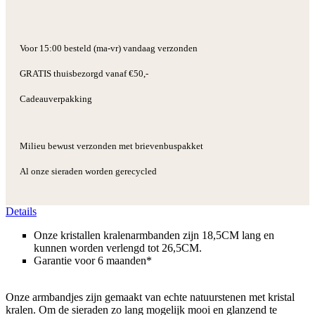
Voor 15:00 besteld (ma-vr) vandaag verzonden
GRATIS thuisbezorgd vanaf €50,-
Cadeauverpakking
Milieu bewust verzonden met brievenbuspakket
Al onze sieraden worden gerecycled
Details
Onze kristallen kralenarmbanden zijn 18,5CM lang en
kunnen worden verlengd tot 26,5CM.
Garantie voor 6 maanden*
Onze armbandjes zijn gemaakt van echte natuurstenen met kristal
kralen. Om de sieraden zo lang mogelijk mooi en glanzend te