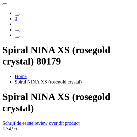
0
Spiral NINA XS (rosegold
crystal) 80179
Home
Spiral NINA XS (rosegold crystal)
Spiral NINA XS (rosegold
crystal)
Schrijf de eerste review over dit product
€ 34,95