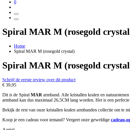
0
Spiral MAR M (rosegold crystal
Home
Spiral MAR M (rosegold crystal)
Spiral MAR M (rosegold crystal
Schrijf de eerste review over dit product
€ 39,95
Dit is de Spiral
MAR
armband. Alle kristallen kralen en natuursten
armband kan dus maximaal 26,5CM lang worden. Het is een perfect
Bekijk de rest van onze kristallen kralen armbanden collectie om te 
Koop je een cadeau voor iemand? Vergeet onze geweldige
cadeau-o
Aantal