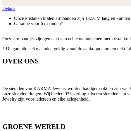
Details
Onze kristallen kralen armbanden zijn 18,5CM lang en kunnen
Garantie voor 6 maanden*
Onze armbandjes zijn gemaakt van echte natuurstenen met kristal kral
* De garantie is 6 maanden geldig vanaf de aankoopdatum en dekt fa
OVER ONS
De sieraden van KARMA Jewelry worden handgemaakt en zijn van 925 s
onze sieraden dragen. Wij bieden 925 sterling zilveren sieraden aan 
Jewelry zijn voor iedereen en elke gelegenheid.
GROENE WERELD