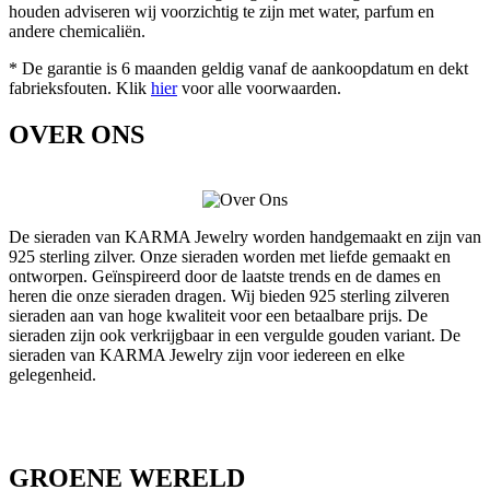
houden adviseren wij voorzichtig te zijn met water, parfum en
andere chemicaliën.
* De garantie is 6 maanden geldig vanaf de aankoopdatum en dekt
fabrieksfouten. Klik
hier
voor alle voorwaarden.
OVER ONS
De sieraden van KARMA Jewelry worden handgemaakt en zijn van
925 sterling zilver. Onze sieraden worden met liefde gemaakt en
ontworpen. Geïnspireerd door de laatste trends en de dames en
heren die onze sieraden dragen. Wij bieden 925 sterling zilveren
sieraden aan van hoge kwaliteit voor een betaalbare prijs. De
sieraden zijn ook verkrijgbaar in een vergulde gouden variant. De
sieraden van KARMA Jewelry zijn voor iedereen en elke
gelegenheid.
GROENE WERELD