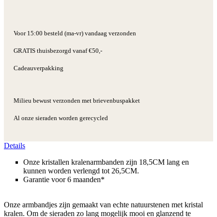
Voor 15:00 besteld (ma-vr) vandaag verzonden
GRATIS thuisbezorgd vanaf €50,-
Cadeauverpakking
Milieu bewust verzonden met brievenbuspakket
Al onze sieraden worden gerecycled
Details
Onze kristallen kralenarmbanden zijn 18,5CM lang en
kunnen worden verlengd tot 26,5CM.
Garantie voor 6 maanden*
Onze armbandjes zijn gemaakt van echte natuurstenen met kristal
kralen. Om de sieraden zo lang mogelijk mooi en glanzend te