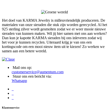
Het doel van KARMA Jewelry is milleuvriendelijk produceren. De
materialen van onze sieraden die stuk zijn worden gerecycled. Al het
925 sterling zilver wordt gesmolten zodat we er weer mooie nieuwe
sieraden van kunnen maken. Wil jij hier samen met ons aan werken?
Dan kun je kapotte KARMA sieraden bij ons inleveren zodat wij
het voor je kunnen recyclen. Uiteraard krijg je van ons een
kortingscode om een mooi nieuw item uit te kiezen! Zo werken we
samen aan een betere wereld.
Mail ons op:
customerservice@aumentum.com
Stuur ons een bericht via:
Whatsapp
Klantenservice