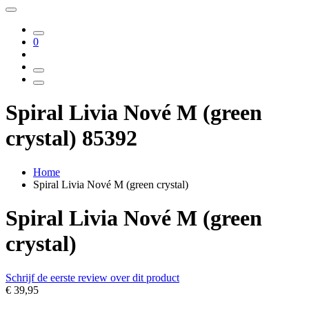
0
Spiral Livia Nové M (green
crystal) 85392
Home
Spiral Livia Nové M (green crystal)
Spiral Livia Nové M (green
crystal)
Schrijf de eerste review over dit product
€ 39,95