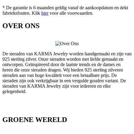
* De garantie is 6 maanden geldig vanaf de aankoopdatum en dekt
fabrieksfouten. Klik
hier
voor alle voorwaarden.
OVER ONS
De sieraden van KARMA Jewelry worden handgemaakt en zijn van
925 sterling zilver. Onze sieraden worden met liefde gemaakt en
ontworpen. Geïnspireerd door de laatste trends en de dames en
heren die onze sieraden dragen. Wij bieden 925 sterling zilveren
sieraden aan van hoge kwaliteit voor een betaalbare prijs. De
sieraden zijn ook verkrijgbaar in een vergulde gouden variant. De
sieraden van KARMA Jewelry zijn voor iedereen en elke
gelegenheid.
GROENE WERELD