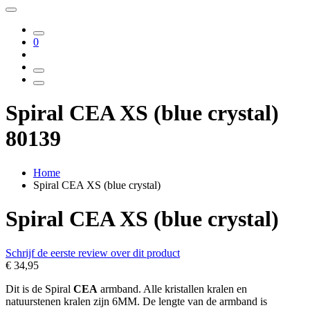
0
Spiral CEA XS (blue crystal)
80139
Home
Spiral CEA XS (blue crystal)
Spiral CEA XS (blue crystal)
Schrijf de eerste review over dit product
€ 34,95
Dit is de Spiral
CEA
armband. Alle kristallen kralen en
natuurstenen kralen zijn 6MM. De lengte van de armband is