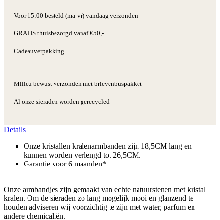
Voor 15:00 besteld (ma-vr) vandaag verzonden
GRATIS thuisbezorgd vanaf €50,-
Cadeauverpakking
Milieu bewust verzonden met brievenbuspakket
Al onze sieraden worden gerecycled
Details
Onze kristallen kralenarmbanden zijn 18,5CM lang en
kunnen worden verlengd tot 26,5CM.
Garantie voor 6 maanden*
Onze armbandjes zijn gemaakt van echte natuurstenen met kristal
kralen. Om de sieraden zo lang mogelijk mooi en glanzend te
houden adviseren wij voorzichtig te zijn met water, parfum en
andere chemicaliën.