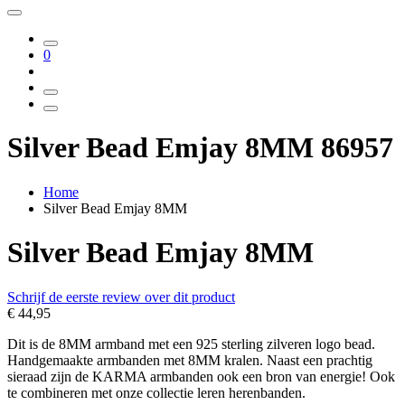
0
Silver Bead Emjay 8MM 86957
Home
Silver Bead Emjay 8MM
Silver Bead Emjay 8MM
Schrijf de eerste review over dit product
€ 44,95
Dit is de 8MM armband met een 925 sterling zilveren logo bead.
Handgemaakte armbanden met 8MM kralen. Naast een prachtig
sieraad zijn de KARMA armbanden ook een bron van energie! Ook
te combineren met onze collectie leren herenbanden.