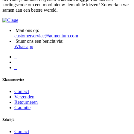
kortingscode om een mooi nieuw item uit te kiezen! Zo werken we
samen aan een betere wereld.
Mail ons op:
customerservice@aumentum.com
Stuur ons een bericht via:
Whatsapp
Klantenservice
Contact
Verzenden
Retourneren
Garantie
Zakelijk
Contact