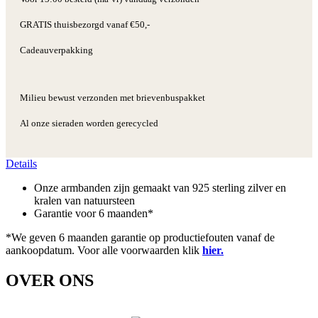
GRATIS thuisbezorgd vanaf €50,-
Cadeauverpakking
Milieu bewust verzonden met brievenbuspakket
Al onze sieraden worden gerecycled
Details
Onze armbanden zijn gemaakt van 925 sterling zilver en
kralen van natuursteen
Garantie voor 6 maanden*
*We geven 6 maanden garantie op productiefouten vanaf de
aankoopdatum. Voor alle voorwaarden klik
hier.
OVER ONS