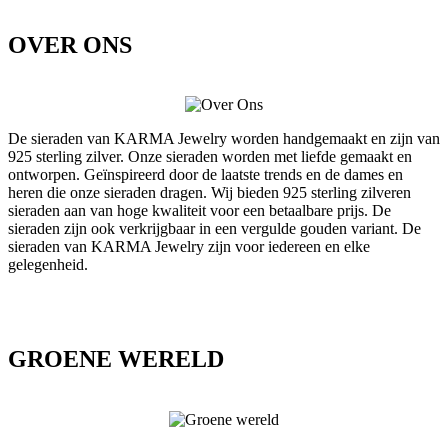
OVER ONS
De sieraden van KARMA Jewelry worden handgemaakt en zijn van
925 sterling zilver. Onze sieraden worden met liefde gemaakt en
ontworpen. Geïnspireerd door de laatste trends en de dames en
heren die onze sieraden dragen. Wij bieden 925 sterling zilveren
sieraden aan van hoge kwaliteit voor een betaalbare prijs. De
sieraden zijn ook verkrijgbaar in een vergulde gouden variant. De
sieraden van KARMA Jewelry zijn voor iedereen en elke
gelegenheid.
GROENE WERELD