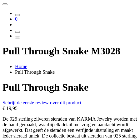
0
Pull Through Snake M3028
Home
Pull Through Snake
Pull Through Snake
Schrijf de eerste review over dit product
€ 19,95
De 925 sterling zilveren sieraden van KARMA Jewelry worden met
de hand gemaakt, waarbij elk detail met zorg en aandacht wordt
afgewerkt. Dat geeft de sieraden een verfijnde uitstraling en maakt
ieder sieraad uniek. De collectie bestaat uit sieraden van 925 sterling