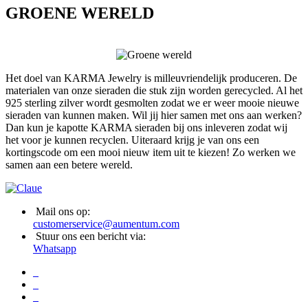
GROENE WERELD
Het doel van KARMA Jewelry is milleuvriendelijk produceren. De
materialen van onze sieraden die stuk zijn worden gerecycled. Al het
925 sterling zilver wordt gesmolten zodat we er weer mooie nieuwe
sieraden van kunnen maken. Wil jij hier samen met ons aan werken?
Dan kun je kapotte KARMA sieraden bij ons inleveren zodat wij
het voor je kunnen recyclen. Uiteraard krijg je van ons een
kortingscode om een mooi nieuw item uit te kiezen! Zo werken we
samen aan een betere wereld.
Mail ons op:
customerservice@aumentum.com
Stuur ons een bericht via:
Whatsapp