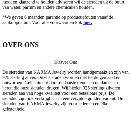
mooi en glanzend te houden adviseren wij de sieraden uit de buurt
van water, parfum en andere chemicaliën houden.
*We geven 6 maanden garantie op productiefouten vanaf de
aankoopdatum. Voor alle voorwaarden klik
hier.
OVER ONS
De sieraden van KARMA Jewelry worden handgemaakt en zijn van
925 sterling zilver. Onze sieraden worden met liefde gemaakt en
ontworpen. Geïnspireerd door de laatste trends en de dames en
heren die onze sieraden dragen. Wij bieden 925 sterling zilveren
sieraden aan van hoge kwaliteit voor een betaalbare prijs. De
sieraden zijn ook verkrijgbaar in een vergulde gouden variant. De
sieraden van KARMA Jewelry zijn voor iedereen en elke
gelegenheid.