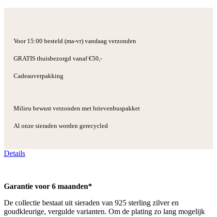
Voor 15:00 besteld (ma-vr) vandaag verzonden
GRATIS thuisbezorgd vanaf €50,-
Cadeauverpakking
Milieu bewust verzonden met brievenbuspakket
Al onze sieraden worden gerecycled
Details
Garantie voor 6 maanden*
De collectie bestaat uit sieraden van 925 sterling zilver en
goudkleurige, vergulde varianten. Om de plating zo lang mogelijk