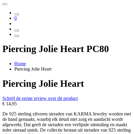
0
Piercing Jolie Heart PC80
Home
Piercing Jolie Heart
Piercing Jolie Heart
Schrijf de eerste review over dit product
€ 14,95
De 925 sterling zilveren sieraden van KARMA Jewelry worden met
de hand gemaakt, waarbij elk detail met zorg en aandacht wordt
afgewerkt. Dat geeft de sieraden een verfijnde uitstraling en maakt
ieder sieraad uniek. De collectie bestaat uit sieraden van 925 sterling