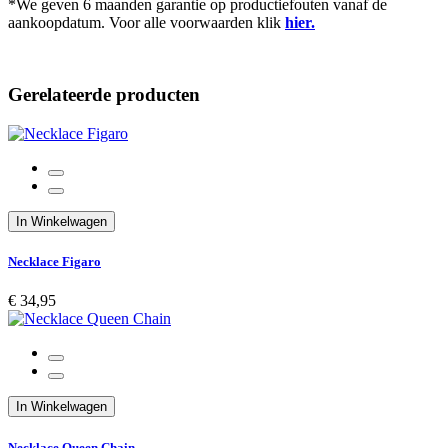
*We geven 6 maanden garantie op productiefouten vanaf de
aankoopdatum. Voor alle voorwaarden klik
hier.
Gerelateerde producten
In Winkelwagen
Necklace Figaro
€ 34,95
In Winkelwagen
Necklace Queen Chain