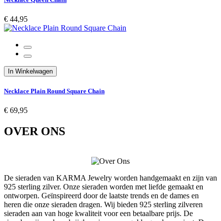
€ 44,95
In Winkelwagen
Necklace Plain Round Square Chain
€ 69,95
OVER ONS
De sieraden van KARMA Jewelry worden handgemaakt en zijn van
925 sterling zilver. Onze sieraden worden met liefde gemaakt en
ontworpen. Geïnspireerd door de laatste trends en de dames en
heren die onze sieraden dragen. Wij bieden 925 sterling zilveren
sieraden aan van hoge kwaliteit voor een betaalbare prijs. De