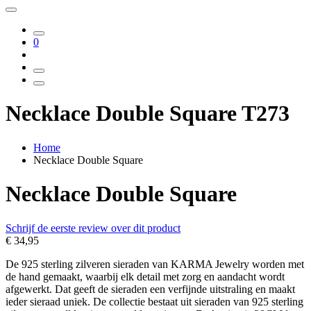
0
Necklace Double Square T273
Home
Necklace Double Square
Necklace Double Square
Schrijf de eerste review over dit product
€ 34,95
De 925 sterling zilveren sieraden van KARMA Jewelry worden met
de hand gemaakt, waarbij elk detail met zorg en aandacht wordt
afgewerkt. Dat geeft de sieraden een verfijnde uitstraling en maakt
ieder sieraad uniek. De collectie bestaat uit sieraden van 925 sterling