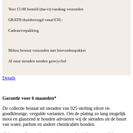
Voor 15:00 besteld (ma-vr) vandaag verzonden
GRATIS thuisbezorgd vanaf €50,-
Cadeauverpakking
Milieu bewust verzonden met brievenbuspakket
Al onze sieraden worden gerecycled
Details
Garantie voor 6 maanden*
De collectie bestaat uit sieraden van 925 sterling zilver en
goudkleurige, vergulde varianten. Om de plating zo lang mogelijk
mooi en glanzend te houden adviseren wij de sieraden uit de buurt
van water, parfum en andere chemicaliën houden.