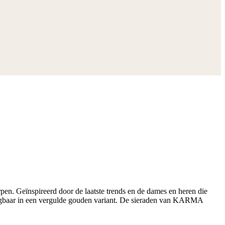
n. Geïnspireerd door de laatste trends en de dames en heren die
krijgbaar in een vergulde gouden variant. De sieraden van KARMA