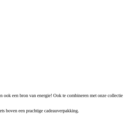
 ook een bron van energie! Ook te combineren met onze collectie
iets boven een prachtige cadeauverpakking.