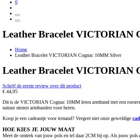
0
Leather Bracelet VICTORIAN 
Home
Leather Bracelet VICTORIAN Cognac 10MM Silver
Leather Bracelet VICTORIAN 
Schrijf de eerste review over dit product
€ 44,95
Dit is de VICTORIAN Cognac 10MM leren armband met een roestvrij s
natuur stenen armbanden voor heren.
Koop je een cadeautje voor iemand? Vergeet niet onze geweldige
cad
HOE KIES JE JOUW MAAT
Meet de omtrek van jouw pols en tel daar 2CM bij op. Als jouw pols