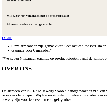
Milieu bewust verzonden met brievenbuspakket
Al onze sieraden worden gerecycled
Details
Onze armbanden zijn gemaakt echt leer met een roestvrij stalen 
Garantie voor 6 maanden*
*We geven 6 maanden garantie op productiefouten vanaf de aankoop
OVER ONS
De sieraden van KARMA Jewelry worden handgemaakt en zijn van 925 s
onze sieraden dragen. Wij bieden 925 sterling zilveren sieraden aan 
Jewelry zijn voor iedereen en elke gelegenheid.