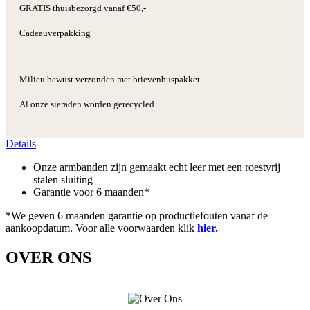
GRATIS thuisbezorgd vanaf €50,-
Cadeauverpakking
Milieu bewust verzonden met brievenbuspakket
Al onze sieraden worden gerecycled
Details
Onze armbanden zijn gemaakt echt leer met een roestvrij
stalen sluiting
Garantie voor 6 maanden*
*We geven 6 maanden garantie op productiefouten vanaf de
aankoopdatum. Voor alle voorwaarden klik
hier.
OVER ONS