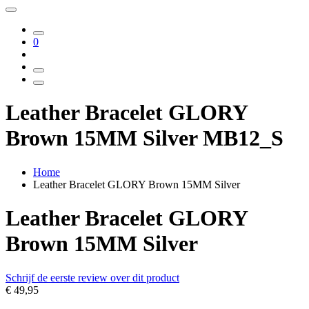
0
Leather Bracelet GLORY
Brown 15MM Silver MB12_S
Home
Leather Bracelet GLORY Brown 15MM Silver
Leather Bracelet GLORY
Brown 15MM Silver
Schrijf de eerste review over dit product
€ 49,95