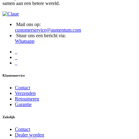
samen aan een betere wereld.
Mail ons op:
customerservice@aumentum.com
Stuur ons een bericht via:
Whatsapp
Klantenservice
Contact
Verzenden
Retourneren
Garantie
Zakelijk
Contact
Dealer worden