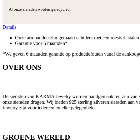
Al onze sieraden worden gerecycled
Details
Onze armbanden zijn gemaakt echt leer met een roestvrij stalen 
Garantie voor 6 maanden*
*We geven 6 maanden garantie op productiefouten vanaf de aankoop
OVER ONS
De sieraden van KARMA Jewelry worden handgemaakt en zijn van 925 s
onze sieraden dragen. Wij bieden 925 sterling zilveren sieraden aan 
Jewelry zijn voor iedereen en elke gelegenheid.
GROENE WERELD