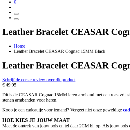
0
Leather Bracelet CEASAR Co
Home
Leather Bracelet CEASAR Cognac 15MM Black
Leather Bracelet CEASAR Cog
Schrijf de eerste review over dit product
€ 49,95
Dit is de CEASAR Cognac 15MM leren armband met een roestvrij stal
stenen armbanden voor heren.
Koop je een cadeautje voor iemand? Vergeet niet onze geweldige
cad
HOE KIES JE JOUW MAAT
Meet de omtrek van jouw pols en tel daar 2CM bij op. Als jouw pols