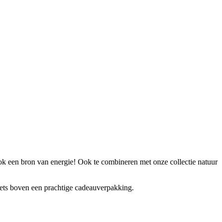
 een bron van energie! Ook te combineren met onze collectie natuur
iets boven een prachtige cadeauverpakking.