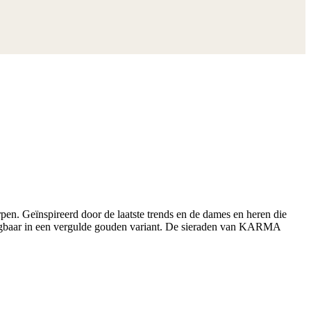
n. Geïnspireerd door de laatste trends en de dames en heren die
krijgbaar in een vergulde gouden variant. De sieraden van KARMA