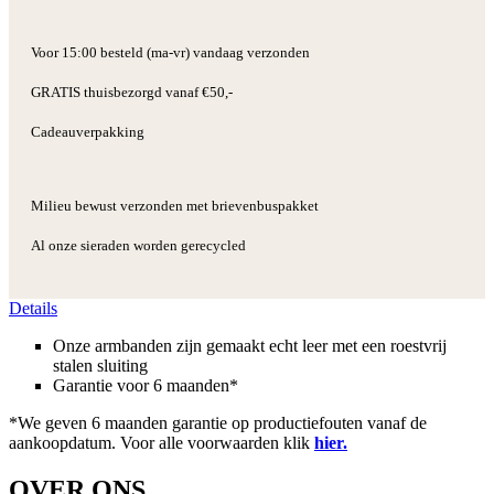
Voor 15:00 besteld (ma-vr) vandaag verzonden
GRATIS thuisbezorgd vanaf €50,-
Cadeauverpakking
Milieu bewust verzonden met brievenbuspakket
Al onze sieraden worden gerecycled
Details
Onze armbanden zijn gemaakt echt leer met een roestvrij
stalen sluiting
Garantie voor 6 maanden*
*We geven 6 maanden garantie op productiefouten vanaf de
aankoopdatum. Voor alle voorwaarden klik
hier.
OVER ONS