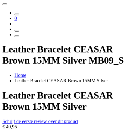
0
Leather Bracelet CEASAR
Brown 15MM Silver MB09_S
Home
Leather Bracelet CEASAR Brown 15MM Silver
Leather Bracelet CEASAR
Brown 15MM Silver
Schrijf de eerste review over dit product
€ 49,95