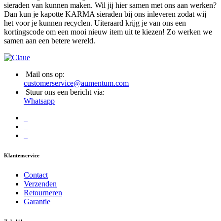
sieraden van kunnen maken. Wil jij hier samen met ons aan werken?
Dan kun je kapotte KARMA sieraden bij ons inleveren zodat wij
het voor je kunnen recyclen. Uiteraard krijg je van ons een
kortingscode om een mooi nieuw item uit te kiezen! Zo werken we
samen aan een betere wereld.
Mail ons op:
customerservice@aumentum.com
Stuur ons een bericht via:
Whatsapp
Klantenservice
Contact
Verzenden
Retourneren
Garantie