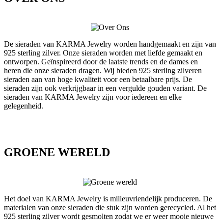
De sieraden van KARMA Jewelry worden handgemaakt en zijn van
925 sterling zilver. Onze sieraden worden met liefde gemaakt en
ontworpen. Geïnspireerd door de laatste trends en de dames en
heren die onze sieraden dragen. Wij bieden 925 sterling zilveren
sieraden aan van hoge kwaliteit voor een betaalbare prijs. De
sieraden zijn ook verkrijgbaar in een vergulde gouden variant. De
sieraden van KARMA Jewelry zijn voor iedereen en elke
gelegenheid.
GROENE WERELD
Het doel van KARMA Jewelry is milleuvriendelijk produceren. De
materialen van onze sieraden die stuk zijn worden gerecycled. Al het
925 sterling zilver wordt gesmolten zodat we er weer mooie nieuwe