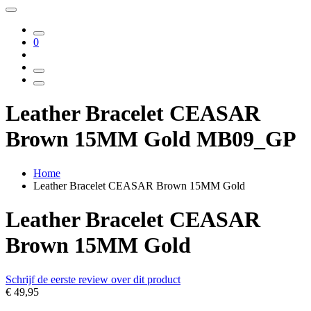
0
Leather Bracelet CEASAR
Brown 15MM Gold MB09_GP
Home
Leather Bracelet CEASAR Brown 15MM Gold
Leather Bracelet CEASAR
Brown 15MM Gold
Schrijf de eerste review over dit product
€ 49,95