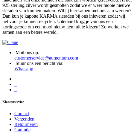
925 sterling zilver wordt gesmolten zodat we er weer mooie nieuwe
sieraden van kunnen maken. Wil jij hier samen met ons aan werken?
Dan kun je kapotte KARMA sieraden bij ons inleveren zodat wij
het voor je kunnen recyclen. Uiteraard krijg je van ons een
kortingscode om een mooi nieuw item uit te kiezen! Zo werken we
samen aan een betere wereld.
Mail ons op:
customerservice@aumentum.com
Stuur ons een bericht via:
Whatsapp
Klantenservice
Contact
Verzenden
Retourneren
Garantie