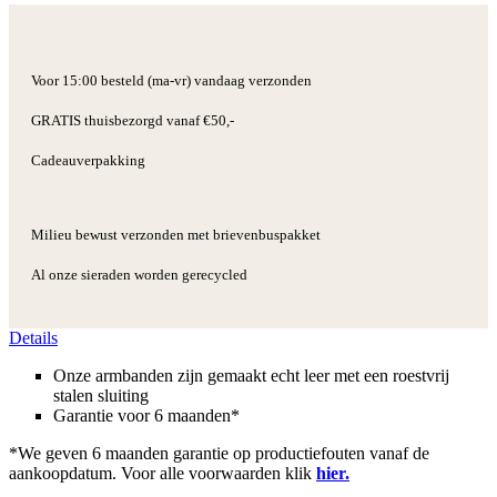
Voor 15:00 besteld (ma-vr) vandaag verzonden
GRATIS thuisbezorgd vanaf €50,-
Cadeauverpakking
Milieu bewust verzonden met brievenbuspakket
Al onze sieraden worden gerecycled
Details
Onze armbanden zijn gemaakt echt leer met een roestvrij
stalen sluiting
Garantie voor 6 maanden*
*We geven 6 maanden garantie op productiefouten vanaf de
aankoopdatum. Voor alle voorwaarden klik
hier.