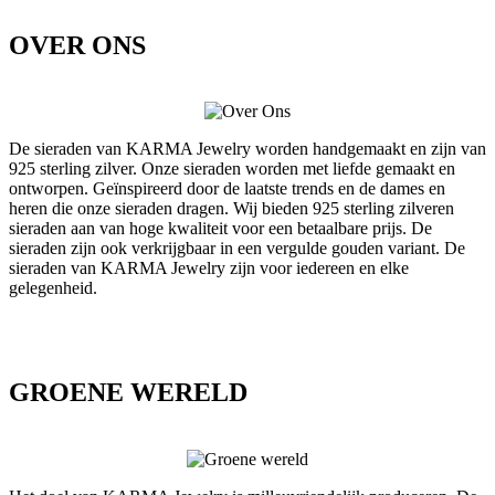
OVER ONS
De sieraden van KARMA Jewelry worden handgemaakt en zijn van
925 sterling zilver. Onze sieraden worden met liefde gemaakt en
ontworpen. Geïnspireerd door de laatste trends en de dames en
heren die onze sieraden dragen. Wij bieden 925 sterling zilveren
sieraden aan van hoge kwaliteit voor een betaalbare prijs. De
sieraden zijn ook verkrijgbaar in een vergulde gouden variant. De
sieraden van KARMA Jewelry zijn voor iedereen en elke
gelegenheid.
GROENE WERELD