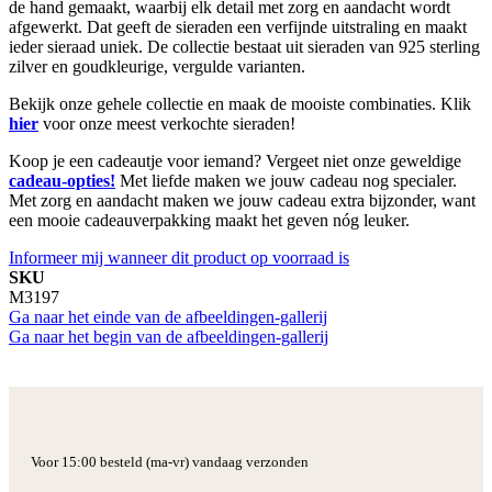
de hand gemaakt, waarbij elk detail met zorg en aandacht wordt
afgewerkt. Dat geeft de sieraden een verfijnde uitstraling en maakt
ieder sieraad uniek. De collectie bestaat uit sieraden van 925 sterling
zilver en goudkleurige, vergulde varianten.
Bekijk onze gehele collectie en maak de mooiste combinaties. Klik
hier
voor onze meest verkochte sieraden!
Koop je een cadeautje voor iemand? Vergeet niet onze geweldige
cadeau-opties!
Met liefde maken we jouw cadeau nog specialer.
Met zorg en aandacht maken we jouw cadeau extra bijzonder, want
een mooie cadeauverpakking maakt het geven nóg leuker.
Informeer mij wanneer dit product op voorraad is
SKU
M3197
Ga naar het einde van de afbeeldingen-gallerij
Ga naar het begin van de afbeeldingen-gallerij
Voor 15:00 besteld (ma-vr) vandaag verzonden