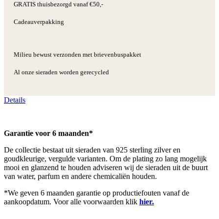
GRATIS thuisbezorgd vanaf €50,-
Cadeauverpakking
Milieu bewust verzonden met brievenbuspakket
Al onze sieraden worden gerecycled
Details
Garantie voor 6 maanden*
De collectie bestaat uit sieraden van 925 sterling zilver en
goudkleurige, vergulde varianten. Om de plating zo lang mogelijk
mooi en glanzend te houden adviseren wij de sieraden uit de buurt
van water, parfum en andere chemicaliën houden.
*We geven 6 maanden garantie op productiefouten vanaf de
aankoopdatum. Voor alle voorwaarden klik
hier.