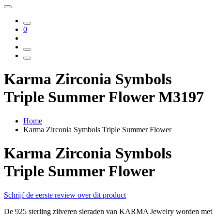
0
Karma Zirconia Symbols
Triple Summer Flower M3197
Home
Karma Zirconia Symbols Triple Summer Flower
Karma Zirconia Symbols
Triple Summer Flower
Schrijf de eerste review over dit product
De 925 sterling zilveren sieraden van KARMA Jewelry worden met