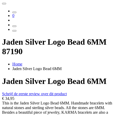
0
Jaden Silver Logo Bead 6MM
87190
Home
Jaden Silver Logo Bead 6MM
Jaden Silver Logo Bead 6MM
Schrijf de eerste review over dit product
€ 34,95
This is the Jaden Silver Logo Bead 6MM. Handmade bracelets with
natural stones and sterling silver beads. All the stones are 6MM.
Besides a beautiful piece of jewelry, KARMA bracelets are also a