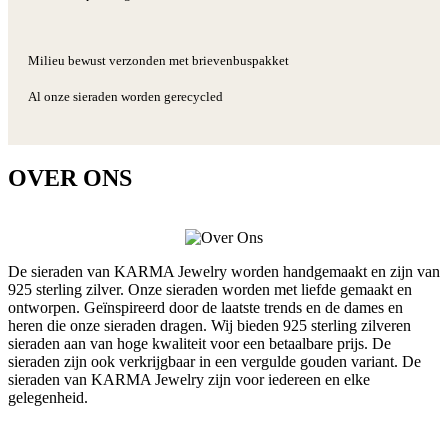
Milieu bewust verzonden met brievenbuspakket
Al onze sieraden worden gerecycled
OVER ONS
De sieraden van KARMA Jewelry worden handgemaakt en zijn van
925 sterling zilver. Onze sieraden worden met liefde gemaakt en
ontworpen. Geïnspireerd door de laatste trends en de dames en
heren die onze sieraden dragen. Wij bieden 925 sterling zilveren
sieraden aan van hoge kwaliteit voor een betaalbare prijs. De
sieraden zijn ook verkrijgbaar in een vergulde gouden variant. De
sieraden van KARMA Jewelry zijn voor iedereen en elke
gelegenheid.