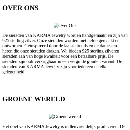
OVER ONS
De sieraden van KARMA Jewelry worden handgemaakt en zijn van
925 sterling zilver. Onze sieraden worden met liefde gemaakt en
ontworpen. Geïnspireerd door de laatste trends en de dames en
heren die onze sieraden dragen. Wij bieden 925 sterling zilveren
sieraden aan van hoge kwaliteit voor een betaalbare prijs. De
sieraden zijn ook verkrijgbaar in een vergulde gouden variant. De
sieraden van KARMA Jewelry zijn voor iedereen en elke
gelegenheid.
GROENE WERELD
Het doel van KARMA Jewelry is milleuvriendelijk produceren. De