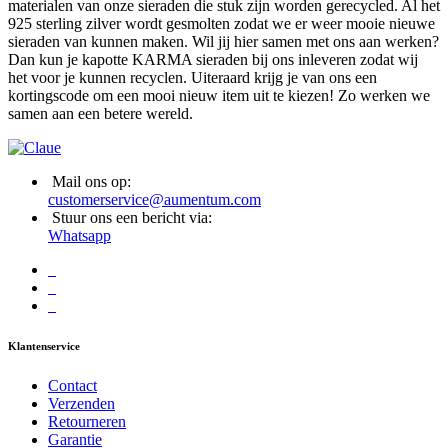
materialen van onze sieraden die stuk zijn worden gerecycled. Al het
925 sterling zilver wordt gesmolten zodat we er weer mooie nieuwe
sieraden van kunnen maken. Wil jij hier samen met ons aan werken?
Dan kun je kapotte KARMA sieraden bij ons inleveren zodat wij
het voor je kunnen recyclen. Uiteraard krijg je van ons een
kortingscode om een mooi nieuw item uit te kiezen! Zo werken we
samen aan een betere wereld.
Mail ons op:
customerservice@aumentum.com
Stuur ons een bericht via:
Whatsapp
Klantenservice
Contact
Verzenden
Retourneren
Garantie