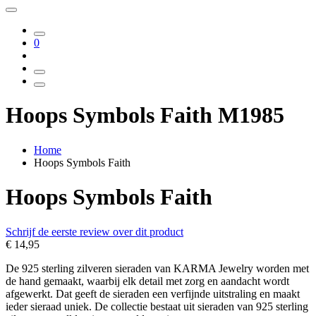
0
Hoops Symbols Faith M1985
Home
Hoops Symbols Faith
Hoops Symbols Faith
Schrijf de eerste review over dit product
€ 14,95
De 925 sterling zilveren sieraden van KARMA Jewelry worden met
de hand gemaakt, waarbij elk detail met zorg en aandacht wordt
afgewerkt. Dat geeft de sieraden een verfijnde uitstraling en maakt
ieder sieraad uniek. De collectie bestaat uit sieraden van 925 sterling