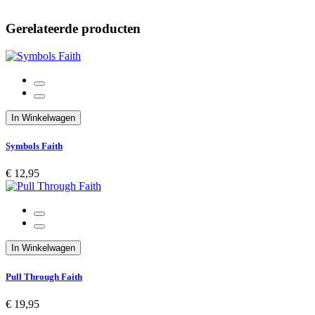
Gerelateerde producten
In Winkelwagen
Symbols Faith
€ 12,95
In Winkelwagen
Pull Through Faith
€ 19,95