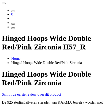
0
Hinged Hoops Wide Double
Red/Pink Zirconia H57_R
Home
Hinged Hoops Wide Double Red/Pink Zirconia
Hinged Hoops Wide Double
Red/Pink Zirconia
Schrijf de eerste review over dit product
De 925 sterling zilveren sieraden van KARMA Jewelry worden met