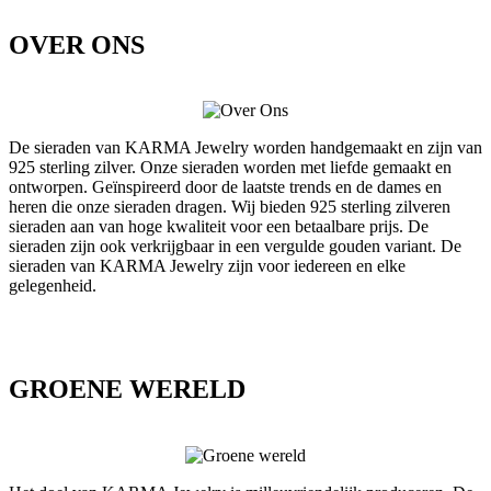
OVER ONS
De sieraden van KARMA Jewelry worden handgemaakt en zijn van
925 sterling zilver. Onze sieraden worden met liefde gemaakt en
ontworpen. Geïnspireerd door de laatste trends en de dames en
heren die onze sieraden dragen. Wij bieden 925 sterling zilveren
sieraden aan van hoge kwaliteit voor een betaalbare prijs. De
sieraden zijn ook verkrijgbaar in een vergulde gouden variant. De
sieraden van KARMA Jewelry zijn voor iedereen en elke
gelegenheid.
GROENE WERELD