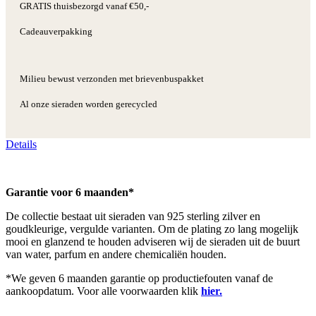
GRATIS thuisbezorgd vanaf €50,-
Cadeauverpakking
Milieu bewust verzonden met brievenbuspakket
Al onze sieraden worden gerecycled
Details
Garantie voor 6 maanden*
De collectie bestaat uit sieraden van 925 sterling zilver en
goudkleurige, vergulde varianten. Om de plating zo lang mogelijk
mooi en glanzend te houden adviseren wij de sieraden uit de buurt
van water, parfum en andere chemicaliën houden.
*We geven 6 maanden garantie op productiefouten vanaf de
aankoopdatum. Voor alle voorwaarden klik
hier.