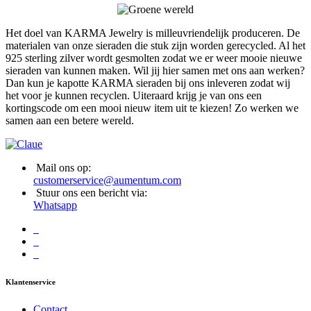
Het doel van KARMA Jewelry is milleuvriendelijk produceren. De
materialen van onze sieraden die stuk zijn worden gerecycled. Al het
925 sterling zilver wordt gesmolten zodat we er weer mooie nieuwe
sieraden van kunnen maken. Wil jij hier samen met ons aan werken?
Dan kun je kapotte KARMA sieraden bij ons inleveren zodat wij
het voor je kunnen recyclen. Uiteraard krijg je van ons een
kortingscode om een mooi nieuw item uit te kiezen! Zo werken we
samen aan een betere wereld.
Mail ons op:
customerservice@aumentum.com
Stuur ons een bericht via:
Whatsapp
Klantenservice
Contact