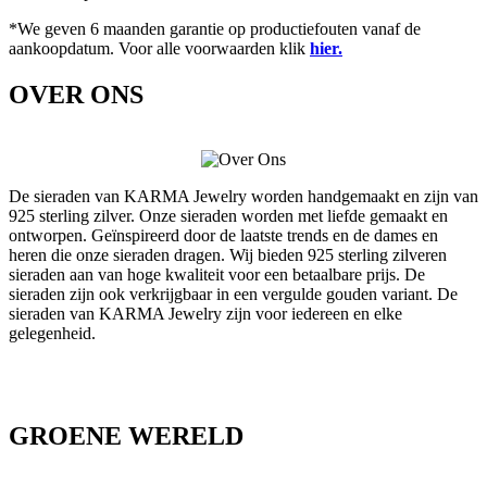
*We geven 6 maanden garantie op productiefouten vanaf de
aankoopdatum. Voor alle voorwaarden klik
hier.
OVER ONS
De sieraden van KARMA Jewelry worden handgemaakt en zijn van
925 sterling zilver. Onze sieraden worden met liefde gemaakt en
ontworpen. Geïnspireerd door de laatste trends en de dames en
heren die onze sieraden dragen. Wij bieden 925 sterling zilveren
sieraden aan van hoge kwaliteit voor een betaalbare prijs. De
sieraden zijn ook verkrijgbaar in een vergulde gouden variant. De
sieraden van KARMA Jewelry zijn voor iedereen en elke
gelegenheid.
GROENE WERELD