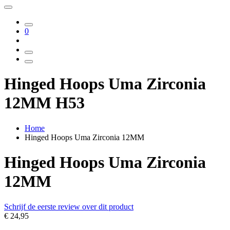
0
Hinged Hoops Uma Zirconia
12MM H53
Home
Hinged Hoops Uma Zirconia 12MM
Hinged Hoops Uma Zirconia
12MM
Schrijf de eerste review over dit product
€ 24,95