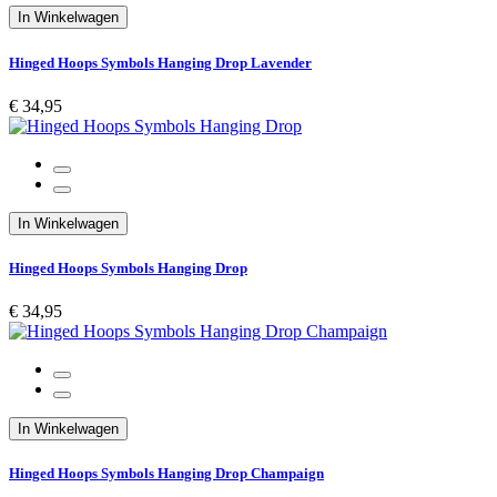
In Winkelwagen
Hinged Hoops Symbols Hanging Drop Lavender
€ 34,95
In Winkelwagen
Hinged Hoops Symbols Hanging Drop
€ 34,95
In Winkelwagen
Hinged Hoops Symbols Hanging Drop Champaign