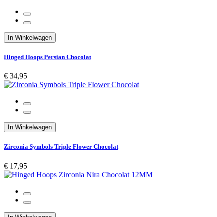
In Winkelwagen
Hinged Hoops Persian Chocolat
€ 34,95
In Winkelwagen
Zirconia Symbols Triple Flower Chocolat
€ 17,95