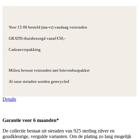
Voor 15:00 besteld (ma-vr) vandaag verzonden
GRATIS thuisbezorgd vanaf €50,-
Cadeauverpakking
Milieu bewust verzonden met brievenbuspakket
Al onze sieraden worden gerecycled
Details
Garantie voor 6 maanden*
De collectie bestaat uit sieraden van 925 sterling zilver en
goudkleurige, vergulde varianten. Om de plating zo lang mogelijk