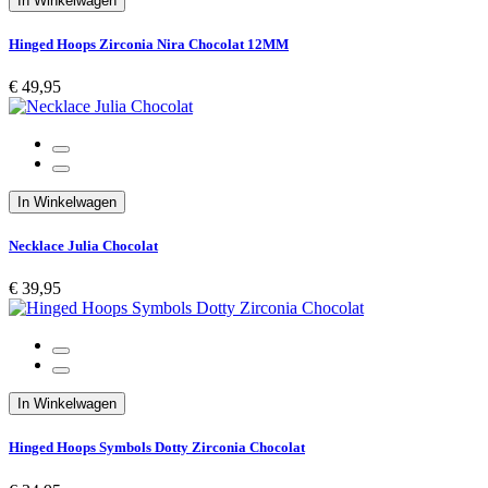
In Winkelwagen
Hinged Hoops Zirconia Nira Chocolat 12MM
€ 49,95
In Winkelwagen
Necklace Julia Chocolat
€ 39,95
In Winkelwagen
Hinged Hoops Symbols Dotty Zirconia Chocolat