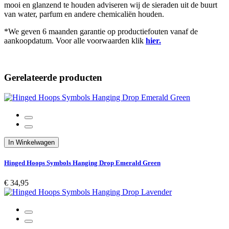
mooi en glanzend te houden adviseren wij de sieraden uit de buurt
van water, parfum en andere chemicaliën houden.
*We geven 6 maanden garantie op productiefouten vanaf de
aankoopdatum. Voor alle voorwaarden klik
hier.
Gerelateerde producten
In Winkelwagen
Hinged Hoops Symbols Hanging Drop Emerald Green
€ 34,95