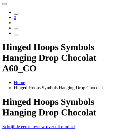
0
Hinged Hoops Symbols
Hanging Drop Chocolat
A60_CO
Home
Hinged Hoops Symbols Hanging Drop Chocolat
Hinged Hoops Symbols
Hanging Drop Chocolat
Schrijf de eerste review over dit product