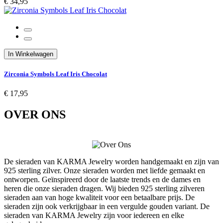
€ 34,95
In Winkelwagen
Zirconia Symbols Leaf Iris Chocolat
€ 17,95
OVER ONS
De sieraden van KARMA Jewelry worden handgemaakt en zijn van
925 sterling zilver. Onze sieraden worden met liefde gemaakt en
ontworpen. Geïnspireerd door de laatste trends en de dames en
heren die onze sieraden dragen. Wij bieden 925 sterling zilveren
sieraden aan van hoge kwaliteit voor een betaalbare prijs. De
sieraden zijn ook verkrijgbaar in een vergulde gouden variant. De
sieraden van KARMA Jewelry zijn voor iedereen en elke