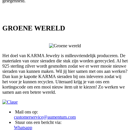
gelegenheid.
GROENE WERELD
Het doel van KARMA Jewelry is milleuvriendelijk produceren. De
materialen van onze sieraden die stuk zijn worden gerecycled. Al het
925 sterling zilver wordt gesmolten zodat we er weer mooie nieuwe
sieraden van kunnen maken. Wil jij hier samen met ons aan werken?
Dan kun je kapotte KARMA sieraden bij ons inleveren zodat wij
het voor je kunnen recyclen. Uiteraard krijg je van ons een
kortingscode om een mooi nieuw item uit te kiezen! Zo werken we
samen aan een betere wereld.
Mail ons op:
customerservice@aumentum.com
Stuur ons een bericht via:
Whatsapp