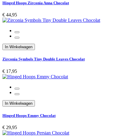
Hinged Hoops Zirconia Anna Chocolat
€ 44,95
In Winkelwagen
Zirconia Symbols Tiny Double Leaves Chocolat
€ 17,95
In Winkelwagen
Hinged Hoops Emmy Chocolat
€ 29,95