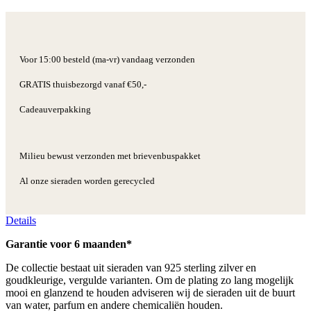
Voor 15:00 besteld (ma-vr) vandaag verzonden
GRATIS thuisbezorgd vanaf €50,-
Cadeauverpakking
Milieu bewust verzonden met brievenbuspakket
Al onze sieraden worden gerecycled
Details
Garantie voor 6 maanden*
De collectie bestaat uit sieraden van 925 sterling zilver en
goudkleurige, vergulde varianten. Om de plating zo lang mogelijk
mooi en glanzend te houden adviseren wij de sieraden uit de buurt
van water, parfum en andere chemicaliën houden.