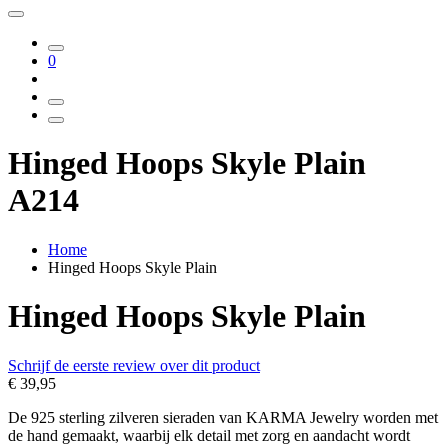
0
Hinged Hoops Skyle Plain
A214
Home
Hinged Hoops Skyle Plain
Hinged Hoops Skyle Plain
Schrijf de eerste review over dit product
€ 39,95
De 925 sterling zilveren sieraden van KARMA Jewelry worden met
de hand gemaakt, waarbij elk detail met zorg en aandacht wordt