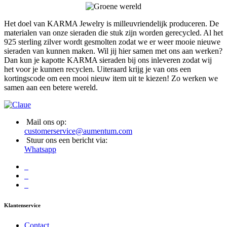
Het doel van KARMA Jewelry is milleuvriendelijk produceren. De
materialen van onze sieraden die stuk zijn worden gerecycled. Al het
925 sterling zilver wordt gesmolten zodat we er weer mooie nieuwe
sieraden van kunnen maken. Wil jij hier samen met ons aan werken?
Dan kun je kapotte KARMA sieraden bij ons inleveren zodat wij
het voor je kunnen recyclen. Uiteraard krijg je van ons een
kortingscode om een mooi nieuw item uit te kiezen! Zo werken we
samen aan een betere wereld.
Mail ons op:
customerservice@aumentum.com
Stuur ons een bericht via:
Whatsapp
Klantenservice
Contact