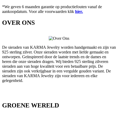
*We geven 6 maanden garantie op productiefouten vanaf de
aankoopdatum. Voor alle voorwaarden klik
hier.
OVER ONS
De sieraden van KARMA Jewelry worden handgemaakt en zijn van
925 sterling zilver. Onze sieraden worden met liefde gemaakt en
ontworpen. Geïnspireerd door de laatste trends en de dames en
heren die onze sieraden dragen. Wij bieden 925 sterling zilveren
sieraden aan van hoge kwaliteit voor een betaalbare prijs. De
sieraden zijn ook verkrijgbaar in een vergulde gouden variant. De
sieraden van KARMA Jewelry zijn voor iedereen en elke
gelegenheid.
GROENE WERELD