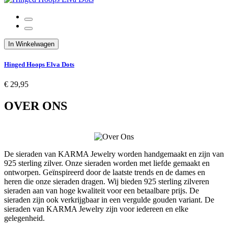
In Winkelwagen
Hinged Hoops Elva Dots
€ 29,95
OVER ONS
De sieraden van KARMA Jewelry worden handgemaakt en zijn van
925 sterling zilver. Onze sieraden worden met liefde gemaakt en
ontworpen. Geïnspireerd door de laatste trends en de dames en
heren die onze sieraden dragen. Wij bieden 925 sterling zilveren
sieraden aan van hoge kwaliteit voor een betaalbare prijs. De
sieraden zijn ook verkrijgbaar in een vergulde gouden variant. De
sieraden van KARMA Jewelry zijn voor iedereen en elke
gelegenheid.