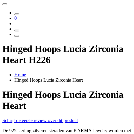
0
Hinged Hoops Lucia Zirconia
Heart H226
Home
Hinged Hoops Lucia Zirconia Heart
Hinged Hoops Lucia Zirconia
Heart
Schrijf de eerste review over dit product
De 925 sterling zilveren sieraden van KARMA Jewelry worden met