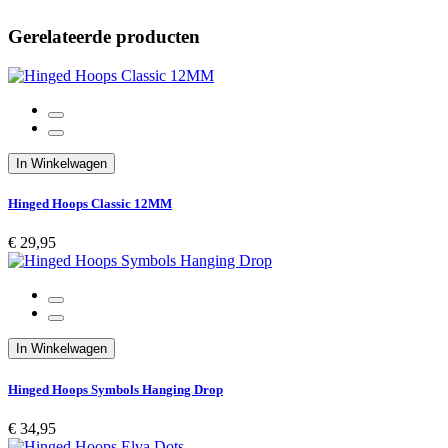
Gerelateerde producten
In Winkelwagen
Hinged Hoops Classic 12MM
€ 29,95
In Winkelwagen
Hinged Hoops Symbols Hanging Drop
€ 34,95