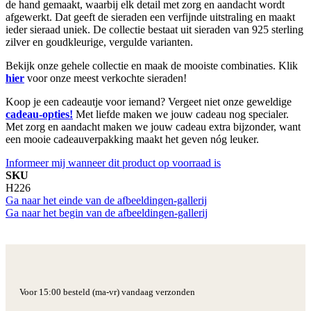
de hand gemaakt, waarbij elk detail met zorg en aandacht wordt
afgewerkt. Dat geeft de sieraden een verfijnde uitstraling en maakt
ieder sieraad uniek. De collectie bestaat uit sieraden van 925 sterling
zilver en goudkleurige, vergulde varianten.
Bekijk onze gehele collectie en maak de mooiste combinaties. Klik
hier
voor onze meest verkochte sieraden!
Koop je een cadeautje voor iemand? Vergeet niet onze geweldige
cadeau-opties!
Met liefde maken we jouw cadeau nog specialer.
Met zorg en aandacht maken we jouw cadeau extra bijzonder, want
een mooie cadeauverpakking maakt het geven nóg leuker.
Informeer mij wanneer dit product op voorraad is
SKU
H226
Ga naar het einde van de afbeeldingen-gallerij
Ga naar het begin van de afbeeldingen-gallerij
Voor 15:00 besteld (ma-vr) vandaag verzonden