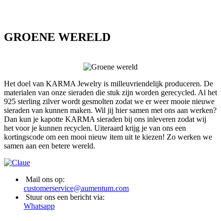
GROENE WERELD
Het doel van KARMA Jewelry is milleuvriendelijk produceren. De
materialen van onze sieraden die stuk zijn worden gerecycled. Al het
925 sterling zilver wordt gesmolten zodat we er weer mooie nieuwe
sieraden van kunnen maken. Wil jij hier samen met ons aan werken?
Dan kun je kapotte KARMA sieraden bij ons inleveren zodat wij
het voor je kunnen recyclen. Uiteraard krijg je van ons een
kortingscode om een mooi nieuw item uit te kiezen! Zo werken we
samen aan een betere wereld.
Mail ons op:
customerservice@aumentum.com
Stuur ons een bericht via:
Whatsapp