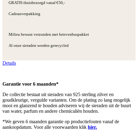
GRATIS thuisbezorgd vanaf €50,-
Cadeauverpakking
Milieu bewust verzonden met brievenbuspakket
Al onze sieraden worden gerecycled
Details
Garantie voor 6 maanden*
De collectie bestaat uit sieraden van 925 sterling zilver en
goudkleurige, vergulde varianten. Om de plating zo lang mogelijk
mooi en glanzend te houden adviseren wij de sieraden uit de buurt
van water, parfum en andere chemicaliën houden.
*We geven 6 maanden garantie op productiefouten vanaf de
aankoopdatum. Voor alle voorwaarden klik
hier.