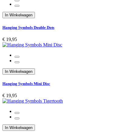
In Winkelwagen
Hanging Symbols Double Dots
€ 19,95
In Winkelwagen
Hanging Symbols Mini Disc
€ 19,95
In Winkelwagen