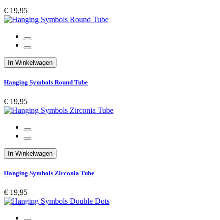
€ 19,95
In Winkelwagen
Hanging Symbols Round Tube
€ 19,95
In Winkelwagen
Hanging Symbols Zirconia Tube
€ 19,95