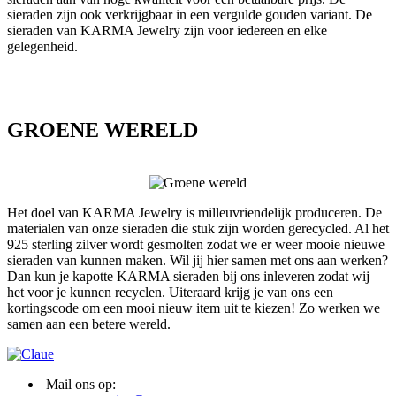
sieraden zijn ook verkrijgbaar in een vergulde gouden variant. De
sieraden van KARMA Jewelry zijn voor iedereen en elke
gelegenheid.
GROENE WERELD
Het doel van KARMA Jewelry is milleuvriendelijk produceren. De
materialen van onze sieraden die stuk zijn worden gerecycled. Al het
925 sterling zilver wordt gesmolten zodat we er weer mooie nieuwe
sieraden van kunnen maken. Wil jij hier samen met ons aan werken?
Dan kun je kapotte KARMA sieraden bij ons inleveren zodat wij
het voor je kunnen recyclen. Uiteraard krijg je van ons een
kortingscode om een mooi nieuw item uit te kiezen! Zo werken we
samen aan een betere wereld.
Mail ons op: