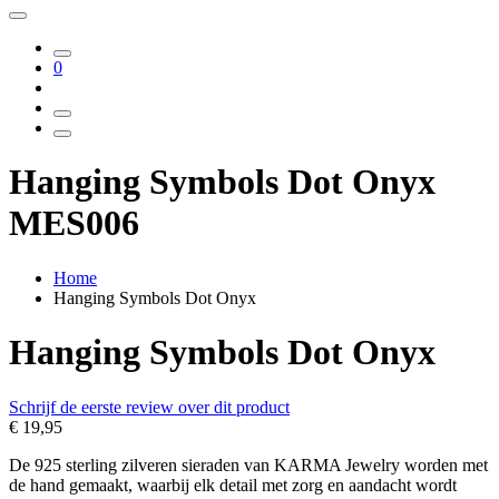
0
Hanging Symbols Dot Onyx
MES006
Home
Hanging Symbols Dot Onyx
Hanging Symbols Dot Onyx
Schrijf de eerste review over dit product
€ 19,95
De 925 sterling zilveren sieraden van KARMA Jewelry worden met
de hand gemaakt, waarbij elk detail met zorg en aandacht wordt