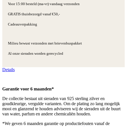
Voor 15:00 besteld (ma-vr) vandaag verzonden
GRATIS thuisbezorgd vanaf €50,-
Cadeauverpakking
Milieu bewust verzonden met brievenbuspakket
Al onze sieraden worden gerecycled
Details
Garantie voor 6 maanden*
De collectie bestaat uit sieraden van 925 sterling zilver en
goudkleurige, vergulde varianten. Om de plating zo lang mogelijk
mooi en glanzend te houden adviseren wij de sieraden uit de buurt
van water, parfum en andere chemicaliën houden.
*We geven 6 maanden garantie op productiefouten vanaf de