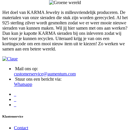
Het doel van KARMA Jewelry is milleuvriendelijk produceren. De
materialen van onze sieraden die stuk zijn worden gerecycled. Al het
925 sterling zilver wordt gesmolten zodat we er weer mooie nieuwe
sieraden van kunnen maken. Wil jij hier samen met ons aan werken?
Dan kun je kapotte KARMA sieraden bij ons inleveren zodat wij
het voor je kunnen recyclen. Uiteraard krijg je van ons een
kortingscode om een mooi nieuw item uit te kiezen! Zo werken we
samen aan een betere wereld.
Mail ons op:
customerservice@aumentum.com
Stuur ons een bericht via:
Whatsapp
Klantenservice
Contact