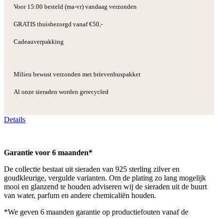
Voor 15:00 besteld (ma-vr) vandaag verzonden
GRATIS thuisbezorgd vanaf €50,-
Cadeauverpakking
Milieu bewust verzonden met brievenbuspakket
Al onze sieraden worden gerecycled
Details
Garantie voor 6 maanden*
De collectie bestaat uit sieraden van 925 sterling zilver en
goudkleurige, vergulde varianten. Om de plating zo lang mogelijk
mooi en glanzend te houden adviseren wij de sieraden uit de buurt
van water, parfum en andere chemicaliën houden.
*We geven 6 maanden garantie op productiefouten vanaf de