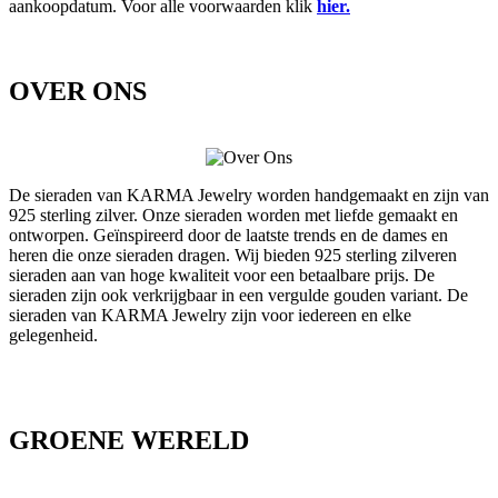
aankoopdatum. Voor alle voorwaarden klik
hier.
OVER ONS
De sieraden van KARMA Jewelry worden handgemaakt en zijn van
925 sterling zilver. Onze sieraden worden met liefde gemaakt en
ontworpen. Geïnspireerd door de laatste trends en de dames en
heren die onze sieraden dragen. Wij bieden 925 sterling zilveren
sieraden aan van hoge kwaliteit voor een betaalbare prijs. De
sieraden zijn ook verkrijgbaar in een vergulde gouden variant. De
sieraden van KARMA Jewelry zijn voor iedereen en elke
gelegenheid.
GROENE WERELD