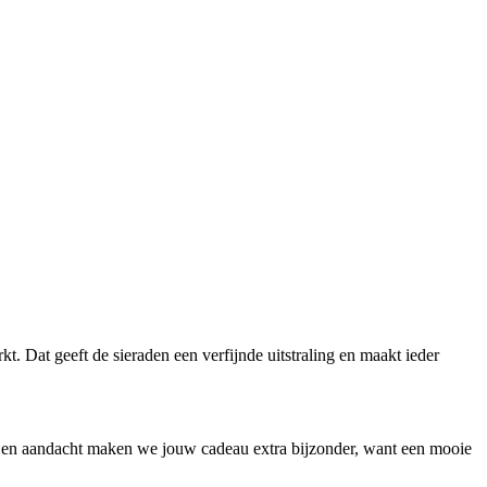
 Dat geeft de sieraden een verfijnde uitstraling en maakt ieder
 en aandacht maken we jouw cadeau extra bijzonder, want een mooie