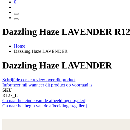
0
Dazzling Haze LAVENDER R1
Home
Dazzling Haze LAVENDER
Dazzling Haze LAVENDER
Schrijf de eerste review over dit product
Informeer mij wanneer dit product op voorraad is
SKU
R127_L
Ga naar het einde van de afbeeldingen-gallerij
Ga naar het begin van de afbeeldingen-gallerij