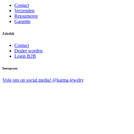
Contact
Verzenden
Retourneren
Garantie
Zakelijk
Contact
Dealer worden
Login B2B
Instagram
Volg ons op social media! @karma.jewelry