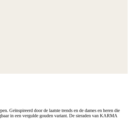
n. Geïnspireerd door de laatste trends en de dames en heren die
krijgbaar in een vergulde gouden variant. De sieraden van KARMA