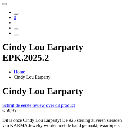
0
Cindy Lou Earparty
EPK.2025.2
Home
Cindy Lou Earparty
Cindy Lou Earparty
Schrijf de eerste review over dit product
€ 59,95
Dit is onze Cindy Lou Earparty! De 925 sterling zilveren sieraden
van KARMA Jewelry worden met de hand gemaakt, waarbij elk