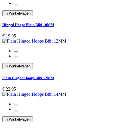
In Winkelwagen
Hinged Hoops Plain Bibi 10MM
€ 19,95
In Winkelwagen
Plain Hinged Hoops Bibi 12MM
€ 22,95
In Winkelwagen