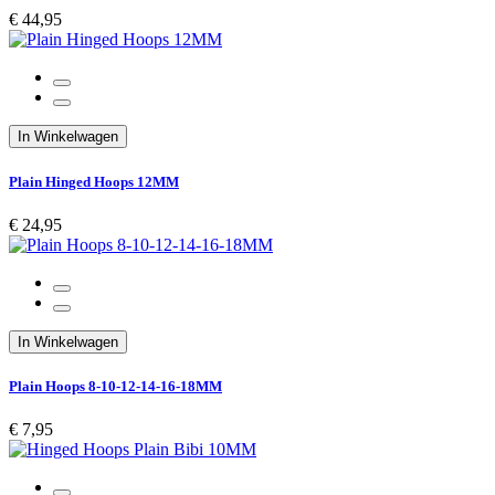
€ 44,95
In Winkelwagen
Plain Hinged Hoops 12MM
€ 24,95
In Winkelwagen
Plain Hoops 8-10-12-14-16-18MM
€ 7,95