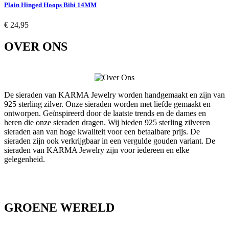
Plain Hinged Hoops Bibi 14MM
€ 24,95
OVER ONS
De sieraden van KARMA Jewelry worden handgemaakt en zijn van
925 sterling zilver. Onze sieraden worden met liefde gemaakt en
ontworpen. Geïnspireerd door de laatste trends en de dames en
heren die onze sieraden dragen. Wij bieden 925 sterling zilveren
sieraden aan van hoge kwaliteit voor een betaalbare prijs. De
sieraden zijn ook verkrijgbaar in een vergulde gouden variant. De
sieraden van KARMA Jewelry zijn voor iedereen en elke
gelegenheid.
GROENE WERELD