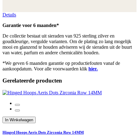
Details
Garantie voor 6 maanden*
De collectie bestaat uit sieraden van 925 sterling zilver en
goudkleurige, vergulde varianten. Om de plating zo lang mogelijk
mooi en glanzend te houden adviseren wij de sieraden uit de buurt
van water, parfum en andere chemicaliën houden.
*We geven 6 maanden garantie op productiefouten vanaf de
aankoopdatum. Voor alle voorwaarden klik
hier.
Gerelateerde producten
In Winkelwagen
Hinged Hoops Aeris Dots Zirconia Row 14MM