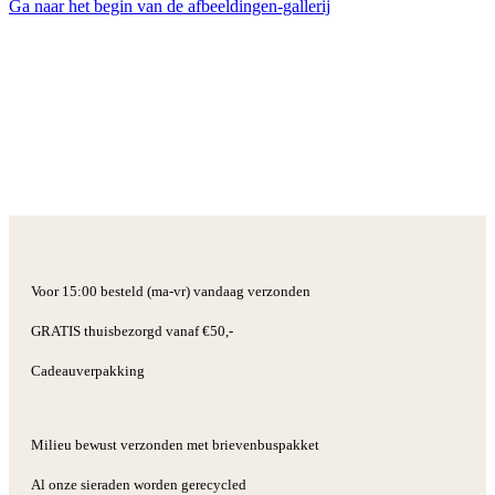
Ga naar het begin van de afbeeldingen-gallerij
Voor 15:00 besteld (ma-vr) vandaag verzonden
GRATIS thuisbezorgd vanaf €50,-
Cadeauverpakking
Milieu bewust verzonden met brievenbuspakket
Al onze sieraden worden gerecycled