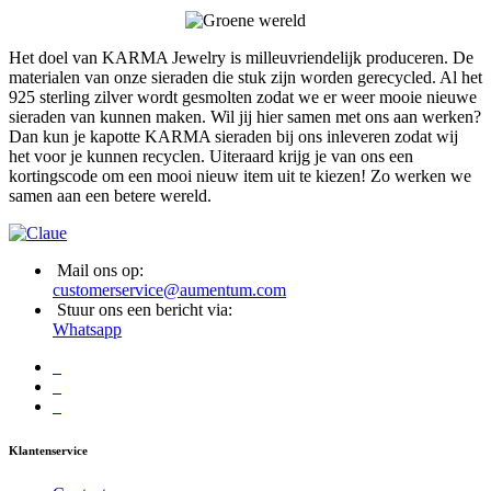
Het doel van KARMA Jewelry is milleuvriendelijk produceren. De
materialen van onze sieraden die stuk zijn worden gerecycled. Al het
925 sterling zilver wordt gesmolten zodat we er weer mooie nieuwe
sieraden van kunnen maken. Wil jij hier samen met ons aan werken?
Dan kun je kapotte KARMA sieraden bij ons inleveren zodat wij
het voor je kunnen recyclen. Uiteraard krijg je van ons een
kortingscode om een mooi nieuw item uit te kiezen! Zo werken we
samen aan een betere wereld.
Mail ons op:
customerservice@aumentum.com
Stuur ons een bericht via:
Whatsapp
Klantenservice