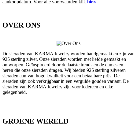
aankoopdatum. Voor alle voorwaarden klik
hier.
OVER ONS
De sieraden van KARMA Jewelry worden handgemaakt en zijn van
925 sterling zilver. Onze sieraden worden met liefde gemaakt en
ontworpen. Geïnspireerd door de laatste trends en de dames en
heren die onze sieraden dragen. Wij bieden 925 sterling zilveren
sieraden aan van hoge kwaliteit voor een betaalbare prijs. De
sieraden zijn ook verkrijgbaar in een vergulde gouden variant. De
sieraden van KARMA Jewelry zijn voor iedereen en elke
gelegenheid.
GROENE WERELD