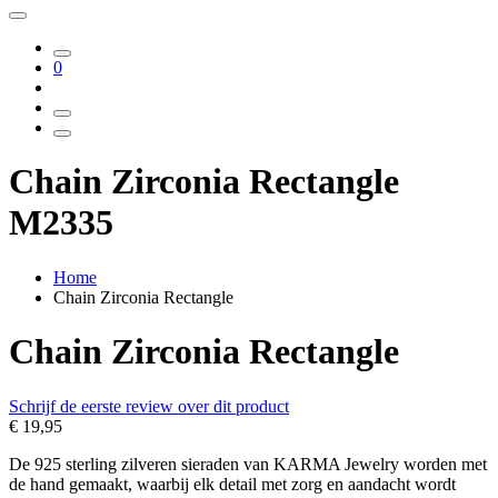
0
Chain Zirconia Rectangle
M2335
Home
Chain Zirconia Rectangle
Chain Zirconia Rectangle
Schrijf de eerste review over dit product
€ 19,95
De 925 sterling zilveren sieraden van KARMA Jewelry worden met
de hand gemaakt, waarbij elk detail met zorg en aandacht wordt