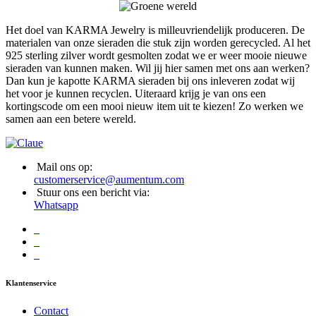
Het doel van KARMA Jewelry is milleuvriendelijk produceren. De
materialen van onze sieraden die stuk zijn worden gerecycled. Al het
925 sterling zilver wordt gesmolten zodat we er weer mooie nieuwe
sieraden van kunnen maken. Wil jij hier samen met ons aan werken?
Dan kun je kapotte KARMA sieraden bij ons inleveren zodat wij
het voor je kunnen recyclen. Uiteraard krijg je van ons een
kortingscode om een mooi nieuw item uit te kiezen! Zo werken we
samen aan een betere wereld.
Mail ons op:
customerservice@aumentum.com
Stuur ons een bericht via:
Whatsapp
Klantenservice
Contact