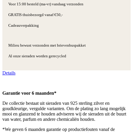
Voor 15:00 besteld (ma-vr) vandaag verzonden
GRATIS thuisbezorgd vanaf €50,-
Cadeauverpakking
Milieu bewust verzonden met brievenbuspakket
Al onze sieraden worden gerecycled
Details
Garantie voor 6 maanden*
De collectie bestaat uit sieraden van 925 sterling zilver en
goudkleurige, vergulde varianten. Om de plating zo lang mogelijk
mooi en glanzend te houden adviseren wij de sieraden uit de buurt
van water, parfum en andere chemicaliën houden.
*We geven 6 maanden garantie op productiefouten vanaf de